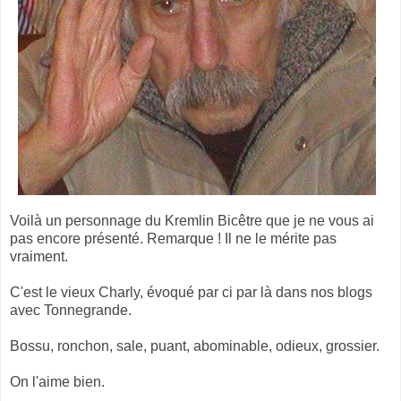
Voilà un personnage du Kremlin Bicêtre que je ne vous ai
pas encore présenté. Remarque ! Il ne le mérite pas
vraiment.
C'est le vieux Charly, évoqué par ci par là dans nos blogs
avec Tonnegrande.
Bossu, ronchon, sale, puant, abominable, odieux, grossier.
On l'aime bien.