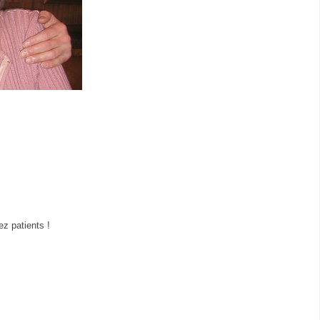
z patients !