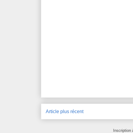
Article plus récent
Inscription 