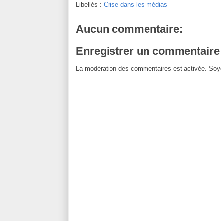
Libellés :
Crise dans les médias
Aucun commentaire:
Enregistrer un commentaire
La modération des commentaires est activée. Soye