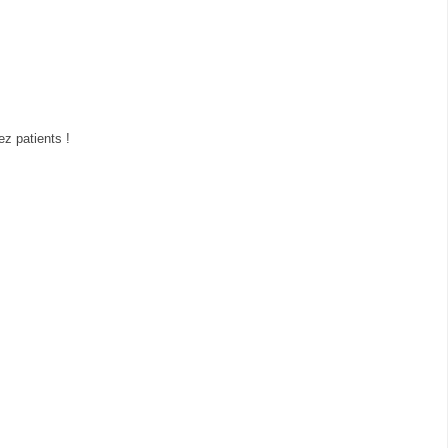
z patients !