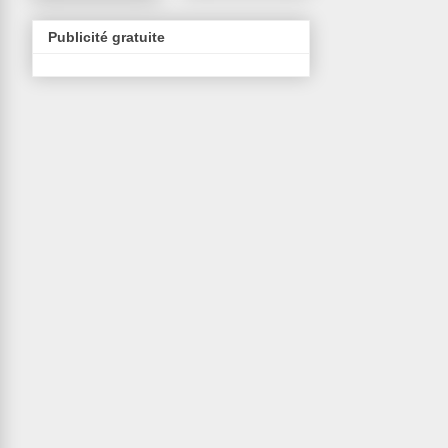
Publicité gratuite