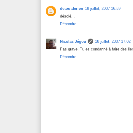
detoutderien
18 juillet, 2007 16:59
désolé...
Répondre
Nicolas Jégou
18 juillet, 2007 17:02
Pas grave. Tu es condanné à faire des li
Répondre