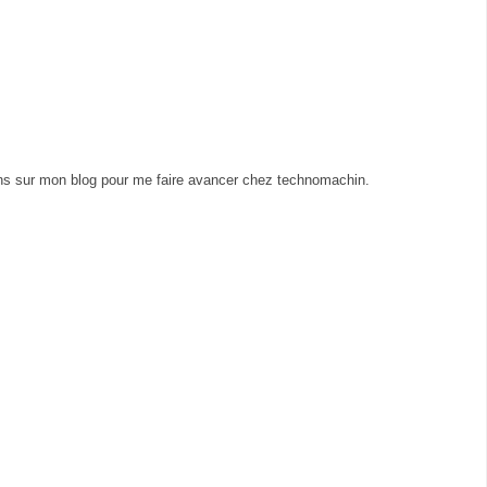
ens sur mon blog pour me faire avancer chez technomachin.