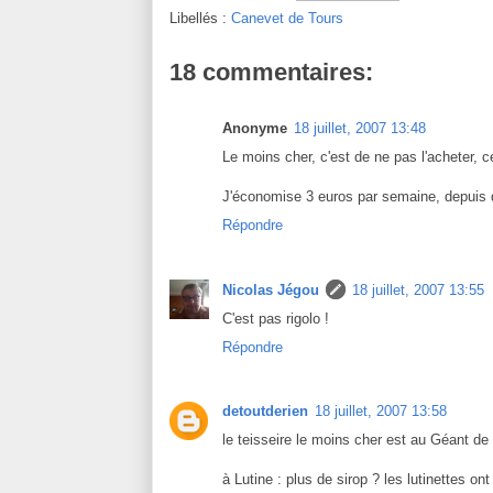
Libellés :
Canevet de Tours
18 commentaires:
Anonyme
18 juillet, 2007 13:48
Le moins cher, c'est de ne pas l'acheter, c
J'économise 3 euros par semaine, depuis q
Répondre
Nicolas Jégou
18 juillet, 2007 13:55
C'est pas rigolo !
Répondre
detoutderien
18 juillet, 2007 13:58
le teisseire le moins cher est au Géant de
à Lutine : plus de sirop ? les lutinettes on