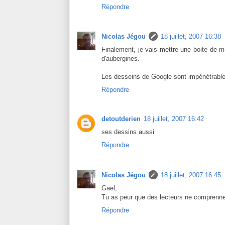
Répondre
Nicolas Jégou
18 juillet, 2007 16:38
Finalement, je vais mettre une boite de m
d'aubergines.
Les desseins de Google sont impénétrable
Répondre
detoutderien
18 juillet, 2007 16:42
ses dessins aussi
Répondre
Nicolas Jégou
18 juillet, 2007 16:45
Gaël,
Tu as peur que des lecteurs ne comprenn
Répondre