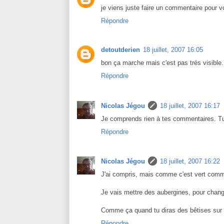
je viens juste faire un commentaire pour v
Répondre
detoutderien
18 juillet, 2007 16:05
bon ça marche mais c'est pas trés visible.
Répondre
Nicolas Jégou
18 juillet, 2007 16:17
Je comprends rien à tes commentaires. Tu 
Répondre
Nicolas Jégou
18 juillet, 2007 16:22
J'ai compris, mais comme c'est vert comme
Je vais mettre des aubergines, pour chang
Comme ça quand tu diras des bêtises sur l
Répondre