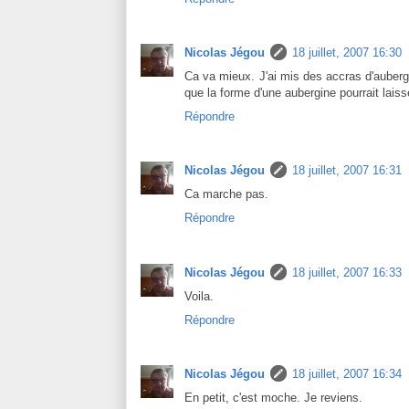
Nicolas Jégou
18 juillet, 2007 16:30
Ca va mieux. J'ai mis des accras d'auber
que la forme d'une aubergine pourrait laiss
Répondre
Nicolas Jégou
18 juillet, 2007 16:31
Ca marche pas.
Répondre
Nicolas Jégou
18 juillet, 2007 16:33
Voila.
Répondre
Nicolas Jégou
18 juillet, 2007 16:34
En petit, c'est moche. Je reviens.