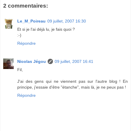
2 commentaires:
Le_M_Poireau
09 juillet, 2007 16:30
Et si je l'ai déjà lu, je fais quoi ?
:-)
Répondre
Nicolas Jégou
09 juillet, 2007 16:41
Fil,
J'ai des gens qui ne viennent pas sur l'autre blog ! En
principe, j'essaie d'être "étanche", mais là, je ne peux pas !
Répondre