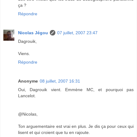
ça ?
Répondre
Nicolas Jégou
07 juillet, 2007 23:47
Dagrouik,
Viens.
Répondre
Anonyme
08 juillet, 2007 16:31
Oui, Dagrouik vient. Emmène MC, et pourquoi pas
Lancelot.
@Nicolas,
Ton arguementaire est vrai en plus. Je dis ça pour ceux qui
lisent et qui croient que tu en rajoute.