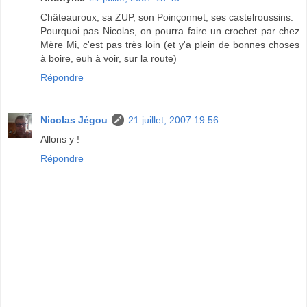
Châteauroux, sa ZUP, son Poinçonnet, ses castelroussins.
Pourquoi pas Nicolas, on pourra faire un crochet par chez
Mère Mi, c'est pas très loin (et y'a plein de bonnes choses
à boire, euh à voir, sur la route)
Répondre
Nicolas Jégou
21 juillet, 2007 19:56
Allons y !
Répondre