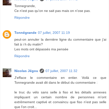
Tonnegrande,
Ce n'est pas qu'on ne sait pas mais on n'ose pas.
Répondre
Tonnégrande
07 juillet, 2007 11:19
peut-on annuler la dernière ligne du commentaire que j'ai
fait à i h du matin?
Les mots ont dépassés ma pensée
Répondre
Nicolas Jégou
07 juillet, 2007 11:32
J'efface le commentaire en entier. Voilà ce que
Tonnegrande avait dit dans le début du commentaire :
le truc du vélo sans selle à fiso et les détails annexes
impliquant un certain nombre de personnes m'ont
extrêmement captivé et convaincu que fiso n'est pas selle
que l'on croit...