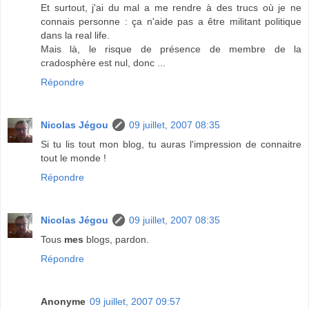
Et surtout, j'ai du mal a me rendre à des trucs où je ne
connais personne : ça n'aide pas a être militant politique
dans la real life.
Mais là, le risque de présence de membre de la
cradosphère est nul, donc ...
Répondre
Nicolas Jégou
09 juillet, 2007 08:35
Si tu lis tout mon blog, tu auras l'impression de connaitre
tout le monde !
Répondre
Nicolas Jégou
09 juillet, 2007 08:35
Tous
mes
blogs, pardon.
Répondre
Anonyme
09 juillet, 2007 09:57