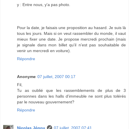
y : Entre nous, y'a pas photo.
Pour la date, je faisais une proposition au hasard. Je suis là
tous les jours. Mais si on veut rassembler du monde, il vaut
mieux fixer une date. Je propose mercredi prochain (mais
je signale dans mon billet qu'il n'est pas souhaitable de
venir un mercredi en voiture).
Répondre
Anonyme
07 juillet, 2007 00:17
Fil,
Tu as oublié que les rassemblements de plus de 3
personnes dans les halls d'immeuble ne sont plus tolérés
par le nouveau gouvernement?
Répondre
Nicolas Jégou
07 juillet, 2007 07:41