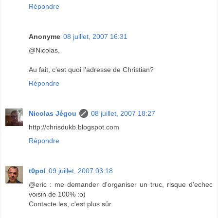
Répondre
Anonyme
08 juillet, 2007 16:31
@Nicolas,
Au fait, c'est quoi l'adresse de Christian?
Répondre
Nicolas Jégou
08 juillet, 2007 18:27
http://chrisdukb.blogspot.com
Répondre
t0pol
09 juillet, 2007 03:18
@eric : me demander d'organiser un truc, risque d'echec
voisin de 100% :o)
Contacte les, c'est plus sûr.