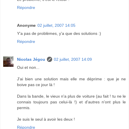
Répondre
Anonyme
02 juillet, 2007 14:05
Y'a pas de problèmes, y'a que des solutions :)
Répondre
Nicolas Jégou
02 juillet, 2007 14:09
Oui et non...
J'ai bien une solution mais elle me déprime : que je ne
boive pas ce jour là !
Dans la bande, le vieux n'a plus de voiture (au fait ! tu ne le
connais toujours pas celui-là !) et d'autres n'ont plus le
permis.
Je suis le seul à avoir les deux !
Répondre