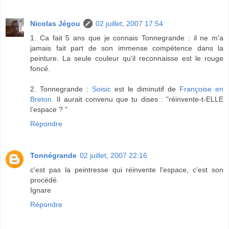
Nicolas Jégou
02 juillet, 2007 17:54
1. Ca fait 5 ans que je connais Tonnegrande : il ne m'a
jamais fait part de son immense compétence dans la
peinture. La seule couleur qu'il reconnaisse est le rouge
foncé.
2. Tonnegrande :
Soisic
est le diminutif de
Françoise en
Breton
. Il aurait convenu que tu dises : "réinvente-t-ELLE
l’espace ? "
Répondre
Tonnégrande
02 juillet, 2007 22:16
c'est pas la peintresse qui réinvente l'espace, c'est son
procédé.
Ignare
Répondre