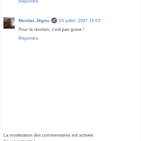
Répondre
Nicolas Jégou
03 juillet, 2007 15:03
Pour la réunion, c'est pas grave !
Répondre
La modération des commentaires est activée.