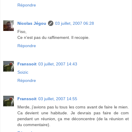
Répondre
Nicolas Jégou
03 juillet, 2007 06:28
Fiso,
Ce n'est pas du raffinement. Il recopie.
Répondre
Franssoit
03 juillet, 2007 14:43
Soizic
Répondre
Franssoit
03 juillet, 2007 14:55
Merde, j'avions pas lu tous les coms avant de faire le mien.
Ca devient une habitude. Je devrais pas faire de com
pendant un réunion, ça me déconcentre (de la réunion et
du commentaire).