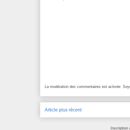
La modération des commentaires est activée. Soye
Article plus récent
Inscription 