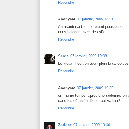
Répondre
Anonyme
07 janvier, 2009 18:51
Ah maintenant je comprend pourquoi on se f
nous baladent avec des siX
Répondre
Serge
07 janvier, 2009 19:08
Le vieux, il doit en avoir plein le c...de ce
Répondre
Anonyme
07 janvier, 2009 19:36
en même temps, après une sodomie, on peut 
dans les détails?). Donc tout va bien!
Répondre
Zoridae
07 janvier, 2009 19:36