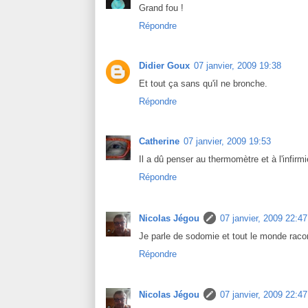
Grand fou !
Répondre
Didier Goux
07 janvier, 2009 19:38
Et tout ça sans qu'il ne bronche.
Répondre
Catherine
07 janvier, 2009 19:53
Il a dû penser au thermomètre et à l'infirmi
Répondre
Nicolas Jégou
07 janvier, 2009 22:47
Je parle de sodomie et tout le monde raco
Répondre
Nicolas Jégou
07 janvier, 2009 22:47