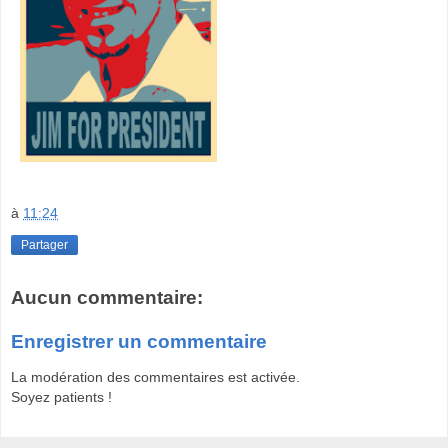
à
11:24
Partager
Aucun commentaire:
Enregistrer un commentaire
La modération des commentaires est activée.
Soyez patients !