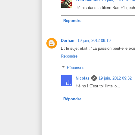
J'étais dans la filière Bac F1 (tech
Répondre
Dorham
19 juin, 2012 09:19
Et le sujet était : "La passion peut-elle exi
Répondre
Réponses
Nicolas
19 juin, 2012 09:32
Hé ho ! C'est toi l'intello...
Répondre