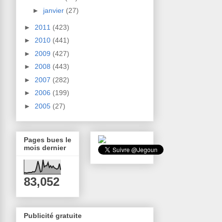
►
janvier
(27)
►
2011
(423)
►
2010
(441)
►
2009
(427)
►
2008
(443)
►
2007
(282)
►
2006
(199)
►
2005
(27)
Pages bues le
mois dernier
83,052
Publicité gratuite