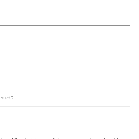
sujet ?