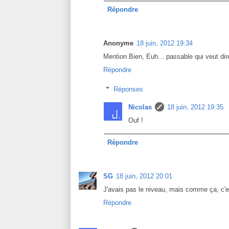
Répondre
Anonyme
18 juin, 2012 19:34
Mention Bien, Euh... passable qui veut dire
Répondre
Réponses
Nicolas
18 juin, 2012 19:35
Ouf !
Répondre
SG
18 juin, 2012 20:01
J'avais pas le niveau, mais comme ça, c'est 
Répondre