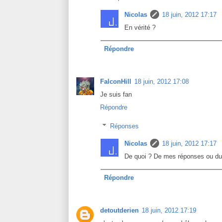
Nicolas
18 juin, 2012 17:17
En vérité ?
Répondre
FalconHill
18 juin, 2012 17:08
Je suis fan
Répondre
Réponses
Nicolas
18 juin, 2012 17:17
De quoi ? De mes réponses ou du 
Répondre
detoutderien
18 juin, 2012 17:19