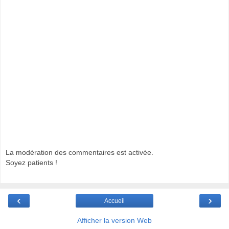
La modération des commentaires est activée.
Soyez patients !
‹
›
Accueil
Afficher la version Web