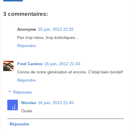
3 commentaires:
Anonyme
15 juin, 2012 22:25
Pas trop vieux, trop éclectiques...
Répondre
Fred Camino
16 juin, 2012 21:43
Connu de notre génération et encore. C'était bien bordel!
Répondre
Réponses
Nicolas
16 juin, 2012 21:45
Ouais.
Répondre