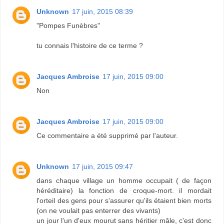
Unknown
17 juin, 2015 08:39
"Pompes Funèbres"
tu connais l'histoire de ce terme ?
Jacques Ambroise
17 juin, 2015 09:00
Non
Jacques Ambroise
17 juin, 2015 09:00
Ce commentaire a été supprimé par l'auteur.
Unknown
17 juin, 2015 09:47
dans chaque village un homme occupait ( de façon
héréditaire) la fonction de croque-mort. il mordait
l'orteil des gens pour s'assurer qu'ils étaient bien morts
(on ne voulait pas enterrer des vivants)
un jour l'un d'eux mourut sans héritier mâle, c'est donc