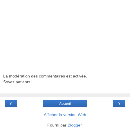
La modération des commentaires est activée.
Soyez patients !
‹
›
Accueil
Afficher la version Web
Fourni par
Blogger
.