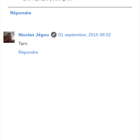
Répondre
Nicolas Jégou
01 septembre, 2015 08:02
Tarn.
Répondre