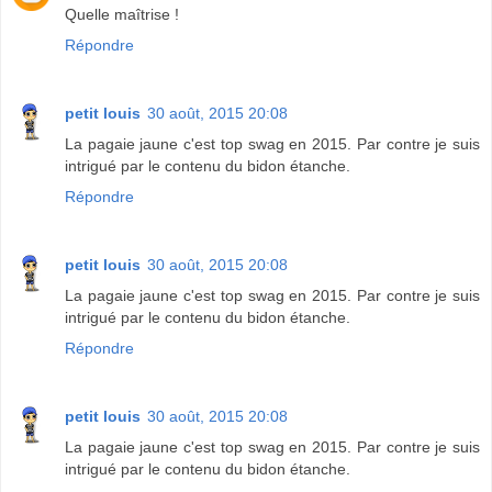
Quelle maîtrise !
Répondre
petit louis
30 août, 2015 20:08
La pagaie jaune c'est top swag en 2015. Par contre je suis
intrigué par le contenu du bidon étanche.
Répondre
petit louis
30 août, 2015 20:08
La pagaie jaune c'est top swag en 2015. Par contre je suis
intrigué par le contenu du bidon étanche.
Répondre
petit louis
30 août, 2015 20:08
La pagaie jaune c'est top swag en 2015. Par contre je suis
intrigué par le contenu du bidon étanche.