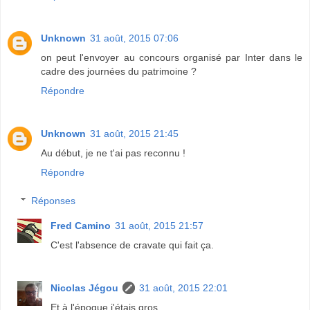
Unknown
31 août, 2015 07:06
on peut l'envoyer au concours organisé par Inter dans le
cadre des journées du patrimoine ?
Répondre
Unknown
31 août, 2015 21:45
Au début, je ne t'ai pas reconnu !
Répondre
Réponses
Fred Camino
31 août, 2015 21:57
C'est l'absence de cravate qui fait ça.
Nicolas Jégou
31 août, 2015 22:01
Et à l'époque j'étais gros.