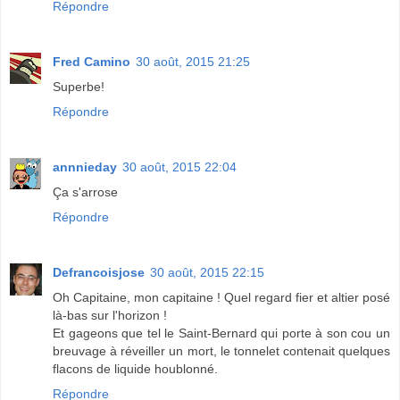
Répondre
Fred Camino
30 août, 2015 21:25
Superbe!
Répondre
annnieday
30 août, 2015 22:04
Ça s'arrose
Répondre
Defrancoisjose
30 août, 2015 22:15
Oh Capitaine, mon capitaine ! Quel regard fier et altier posé
là-bas sur l'horizon !
Et gageons que tel le Saint-Bernard qui porte à son cou un
breuvage à réveiller un mort, le tonnelet contenait quelques
flacons de liquide houblonné.
Répondre