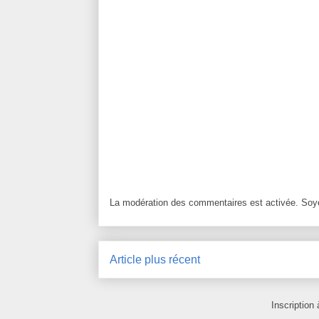
La modération des commentaires est activée. Soye
Article plus récent
Inscription 