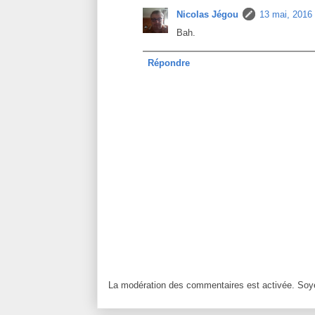
Nicolas Jégou
13 mai, 2016
Bah.
Répondre
La modération des commentaires est activée. Soye