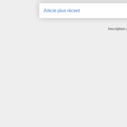
Article plus récent
Inscription 