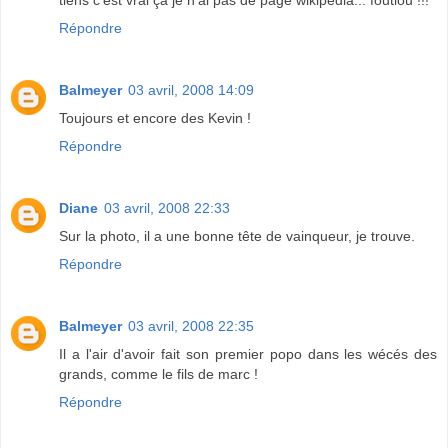
Répondre
Balmeyer
03 avril, 2008 14:09
Toujours et encore des Kevin !
Répondre
Diane
03 avril, 2008 22:33
Sur la photo, il a une bonne tête de vainqueur, je trouve.
Répondre
Balmeyer
03 avril, 2008 22:35
Il a l'air d'avoir fait son premier popo dans les wécés des
grands, comme le fils de marc !
Répondre