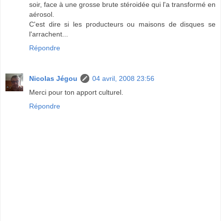
soir, face à une grosse brute stéroidée qui l'a transformé en
aérosol.
C'est dire si les producteurs ou maisons de disques se
l'arrachent...
Répondre
Nicolas Jégou
04 avril, 2008 23:56
Merci pour ton apport culturel.
Répondre