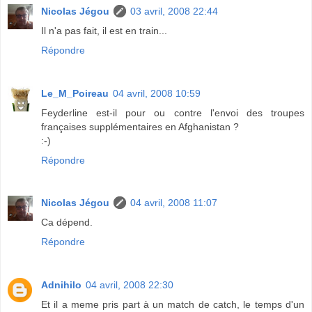
Nicolas Jégou
03 avril, 2008 22:44
Il n'a pas fait, il est en train...
Répondre
Le_M_Poireau
04 avril, 2008 10:59
Feyderline est-il pour ou contre l'envoi des troupes
françaises supplémentaires en Afghanistan ?
:-)
Répondre
Nicolas Jégou
04 avril, 2008 11:07
Ca dépend.
Répondre
Adnihilo
04 avril, 2008 22:30
Et il a meme pris part à un match de catch, le temps d'un