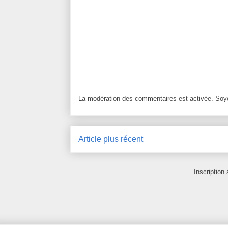
La modération des commentaires est activée. Soye
Article plus récent
Inscription 