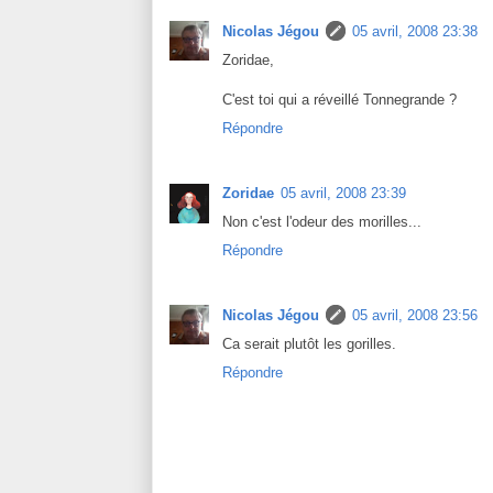
Nicolas Jégou
05 avril, 2008 23:38
Zoridae,
C'est toi qui a réveillé Tonnegrande ?
Répondre
Zoridae
05 avril, 2008 23:39
Non c'est l'odeur des morilles...
Répondre
Nicolas Jégou
05 avril, 2008 23:56
Ca serait plutôt les gorilles.
Répondre