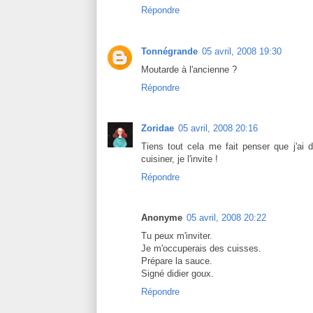
Répondre
Tonnégrande
05 avril, 2008 19:30
Moutarde à l'ancienne ?
Répondre
Zoridae
05 avril, 2008 20:16
Tiens tout cela me fait penser que j'ai 
cuisiner, je l'invite !
Répondre
Anonyme
05 avril, 2008 20:22
Tu peux m'inviter.
Je m'occuperais des cuisses.
Prépare la sauce.
Signé didier goux.
Répondre