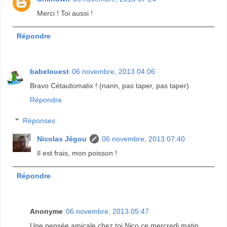
Merci ! Toi aussi !
Répondre
babelouest
06 novembre, 2013 04:06
Bravo Cétautomatix ! (nann, pas taper, pas taper)
Répondre
Réponses
Nicolas Jégou
06 novembre, 2013 07:40
Il est frais, mon poisson !
Répondre
Anonyme
06 novembre, 2013 05:47
Une pensée amicale chez toi Nico ce mercredi matin