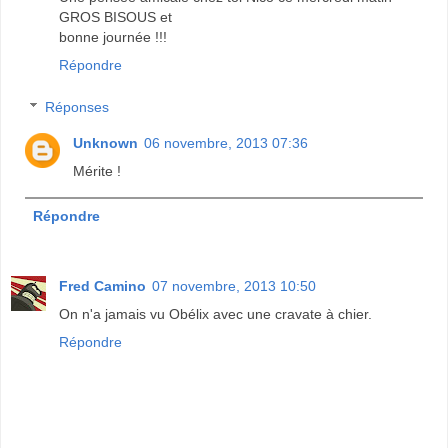
GROS BISOUS et
bonne journée !!!
Répondre
Réponses
Unknown
06 novembre, 2013 07:36
Mérite !
Répondre
Fred Camino
07 novembre, 2013 10:50
On n'a jamais vu Obélix avec une cravate à chier.
Répondre