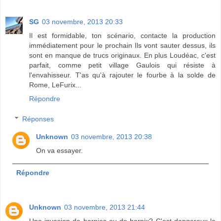
SG
03 novembre, 2013 20:33
Il est formidable, ton scénario, contacte la production
immédiatement pour le prochain Ils vont sauter dessus, ils
sont en manque de trucs originaux. En plus Loudéac, c'est
parfait, comme petit village Gaulois qui résiste à
l'envahisseur. T'as qu'à rajouter le fourbe à la solde de
Rome, LeFurix...
Répondre
Réponses
Unknown
03 novembre, 2013 20:38
On va essayer.
Répondre
Unknown
03 novembre, 2013 21:44