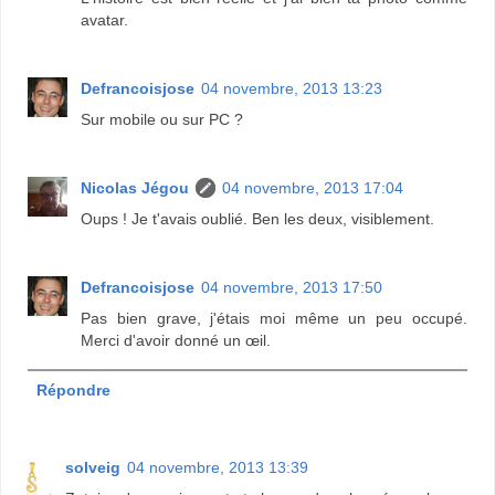
avatar.
Defrancoisjose
04 novembre, 2013 13:23
Sur mobile ou sur PC ?
Nicolas Jégou
04 novembre, 2013 17:04
Oups ! Je t'avais oublié. Ben les deux, visiblement.
Defrancoisjose
04 novembre, 2013 17:50
Pas bien grave, j'étais moi même un peu occupé.
Merci d'avoir donné un œil.
Répondre
solveig
04 novembre, 2013 13:39