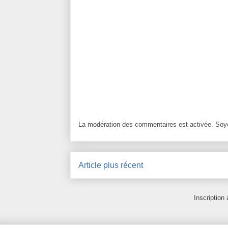
La modération des commentaires est activée. Soye
Article plus récent
Inscription 