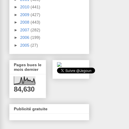
►
2010
(441)
►
2009
(427)
►
2008
(443)
►
2007
(282)
►
2006
(199)
►
2005
(27)
Pages bues le
mois dernier
84,630
Publicité gratuite