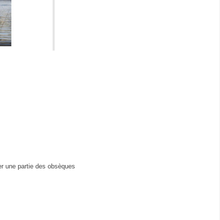
yer une partie des obsèques