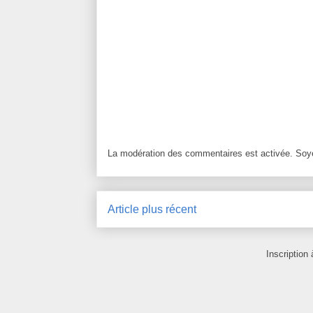
La modération des commentaires est activée. Soye
Article plus récent
Inscription 