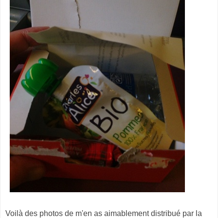
Voilà des photos de m'en as aimablement distribué par la