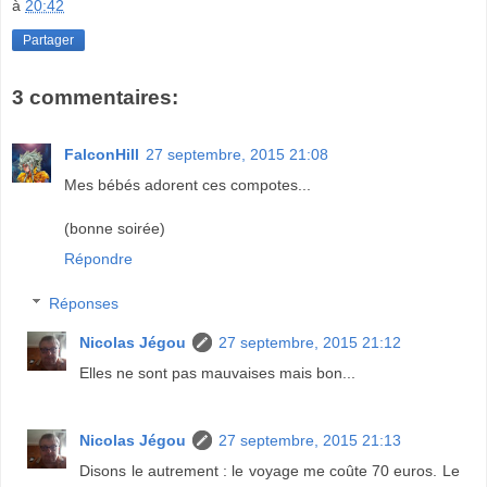
à
20:42
Partager
3 commentaires:
FalconHill
27 septembre, 2015 21:08
Mes bébés adorent ces compotes...
(bonne soirée)
Répondre
Réponses
Nicolas Jégou
27 septembre, 2015 21:12
Elles ne sont pas mauvaises mais bon...
Nicolas Jégou
27 septembre, 2015 21:13
Disons le autrement : le voyage me coûte 70 euros. Le