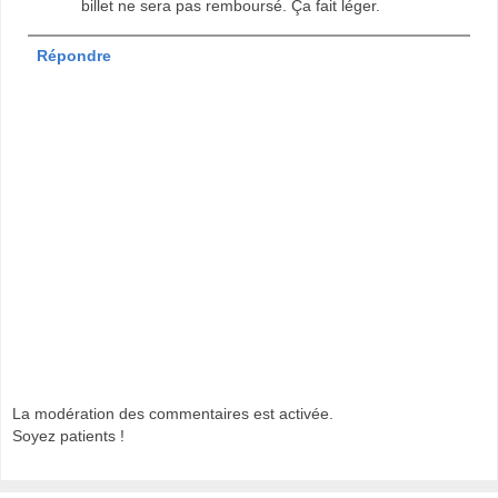
billet ne sera pas remboursé. Ça fait léger.
Répondre
La modération des commentaires est activée.
Soyez patients !