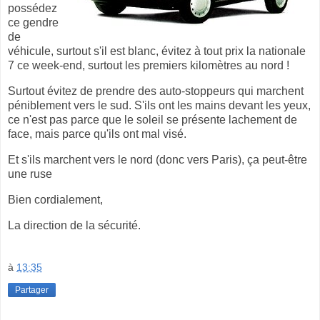
possédez
ce gendre
de
véhicule, surtout s'il est blanc, évitez à tout prix la nationale
7 ce week-end, surtout les premiers kilomètres au nord !
Surtout évitez de prendre des auto-stoppeurs qui marchent
péniblement vers le sud. S'ils ont les mains devant les yeux,
ce n'est pas parce que le soleil se présente lachement de
face, mais parce qu'ils ont mal visé.
Et s'ils marchent vers le nord (donc vers Paris), ça peut-être
une ruse
Bien cordialement,
La direction de la sécurité.
à
13:35
Partager