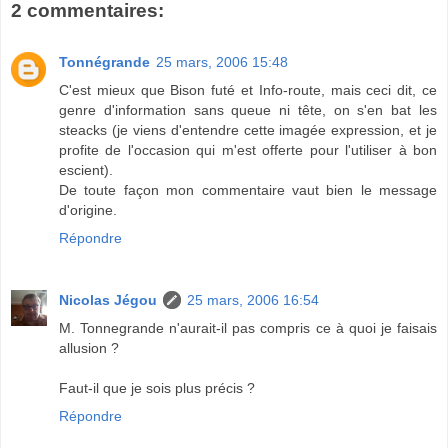
2 commentaires:
Tonnégrande
25 mars, 2006 15:48
C'est mieux que Bison futé et Info-route, mais ceci dit, ce
genre d'information sans queue ni tête, on s'en bat les
steacks (je viens d'entendre cette imagée expression, et je
profite de l'occasion qui m'est offerte pour l'utiliser à bon
escient).
De toute façon mon commentaire vaut bien le message
d'origine.
Répondre
Nicolas Jégou
25 mars, 2006 16:54
M. Tonnegrande n'aurait-il pas compris ce à quoi je faisais
allusion ?
Faut-il que je sois plus précis ?
Répondre