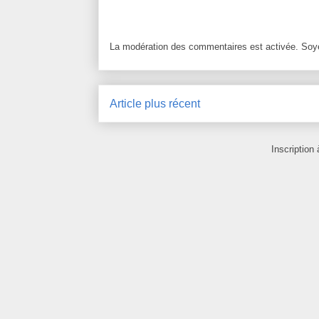
La modération des commentaires est activée. Soye
Article plus récent
Inscription 