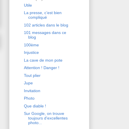
Utile
La presse, c’est bien
compliqué
102 articles dans le blog
101 messages dans ce
blog
100ème
Injustice
La cave de mon pote
Attention ! Danger !
Tout plier
Jupe
Invitation
Photo
Que diable !
Sur Google, on trouve
toujours d'excellentes
photo...