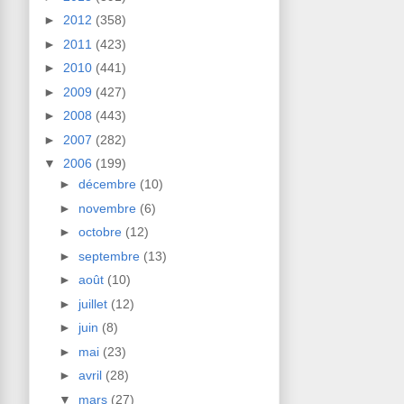
►
2012
(358)
►
2011
(423)
►
2010
(441)
►
2009
(427)
►
2008
(443)
►
2007
(282)
▼
2006
(199)
►
décembre
(10)
►
novembre
(6)
►
octobre
(12)
►
septembre
(13)
►
août
(10)
►
juillet
(12)
►
juin
(8)
►
mai
(23)
►
avril
(28)
▼
mars
(27)