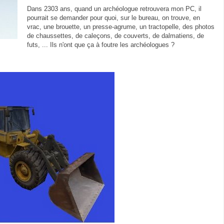
Dans 2303 ans, quand un archéologue retrouvera mon PC, il
pourrait se demander pour quoi, sur le bureau, on trouve, en
vrac, une brouette, un presse-agrume, un tractopelle, des photos
de chaussettes, de caleçons, de couverts, de dalmatiens, de
futs, ... Ils n'ont que ça à foutre les archéologues ?