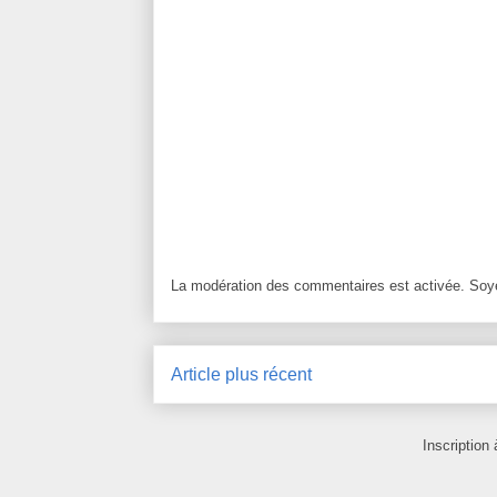
La modération des commentaires est activée. Soye
Article plus récent
Inscription 