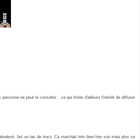
ersonne ne peut le consulter... ce qui limite d'ailleurs l'intérêt de diffuser
 réindexé, fait un tas de trucs. Ca marchait très bien hier soir mais plus ce