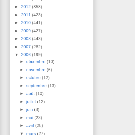
►
2012
(358)
►
2011
(423)
►
2010
(441)
►
2009
(427)
►
2008
(443)
►
2007
(282)
▼
2006
(199)
►
décembre
(10)
►
novembre
(6)
►
octobre
(12)
►
septembre
(13)
►
août
(10)
►
juillet
(12)
►
juin
(8)
►
mai
(23)
►
avril
(28)
▼
mars
(27)