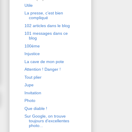
Utile
La presse, c’est bien
compliqué
102 articles dans le blog
101 messages dans ce
blog
100ème
Injustice
La cave de mon pote
Attention ! Danger !
Tout plier
Jupe
Invitation
Photo
Que diable !
Sur Google, on trouve
toujours d'excellentes
photo...