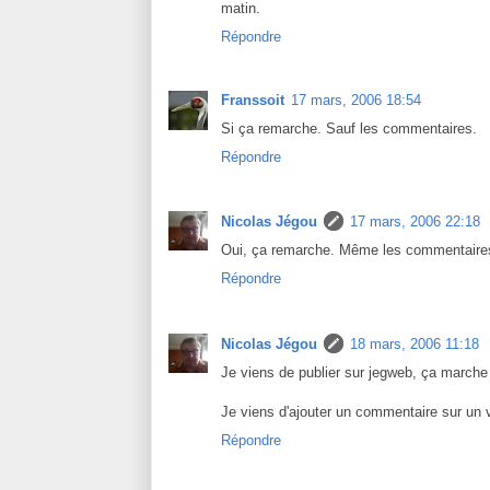
matin.
Répondre
Franssoit
17 mars, 2006 18:54
Si ça remarche. Sauf les commentaires.
Répondre
Nicolas Jégou
17 mars, 2006 22:18
Oui, ça remarche. Même les commentaire
Répondre
Nicolas Jégou
18 mars, 2006 11:18
Je viens de publier sur jegweb, ça marche
Je viens d'ajouter un commentaire sur un vi
Répondre