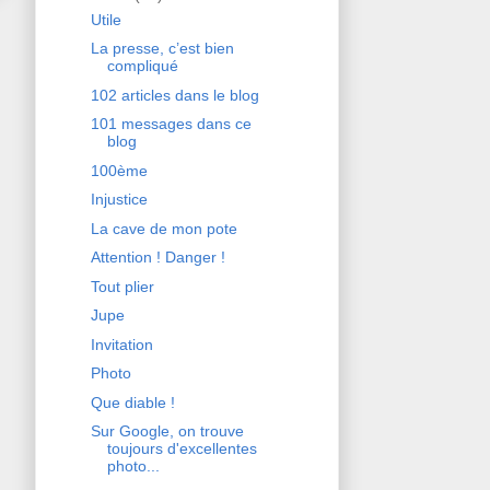
Utile
La presse, c’est bien
compliqué
102 articles dans le blog
101 messages dans ce
blog
100ème
Injustice
La cave de mon pote
Attention ! Danger !
Tout plier
Jupe
Invitation
Photo
Que diable !
Sur Google, on trouve
toujours d'excellentes
photo...