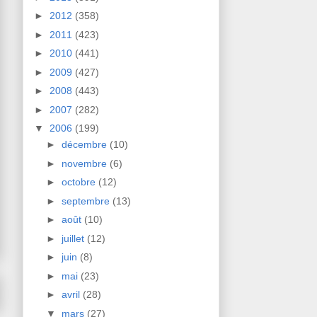
►
2012
(358)
►
2011
(423)
►
2010
(441)
►
2009
(427)
►
2008
(443)
►
2007
(282)
▼
2006
(199)
►
décembre
(10)
►
novembre
(6)
►
octobre
(12)
►
septembre
(13)
►
août
(10)
►
juillet
(12)
►
juin
(8)
►
mai
(23)
►
avril
(28)
▼
mars
(27)