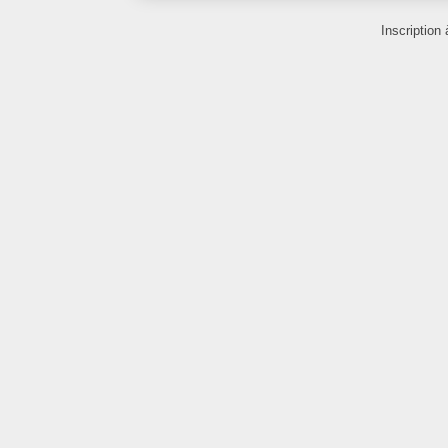
Inscription 