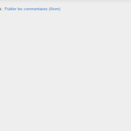
à :
Publier les commentaires (Atom)