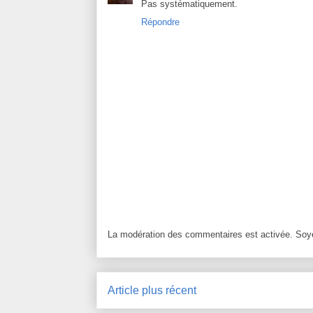
Pas systématiquement.
Répondre
La modération des commentaires est activée. Soye
Article plus récent