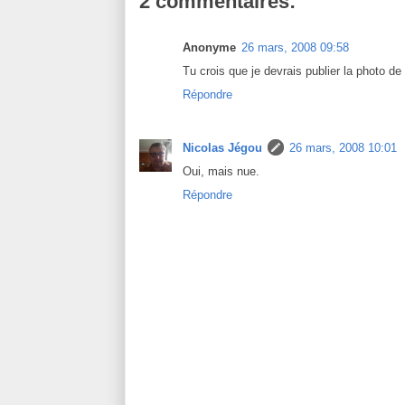
2 commentaires:
Anonyme
26 mars, 2008 09:58
Tu crois que je devrais publier la photo de 
Répondre
Nicolas Jégou
26 mars, 2008 10:01
Oui, mais nue.
Répondre