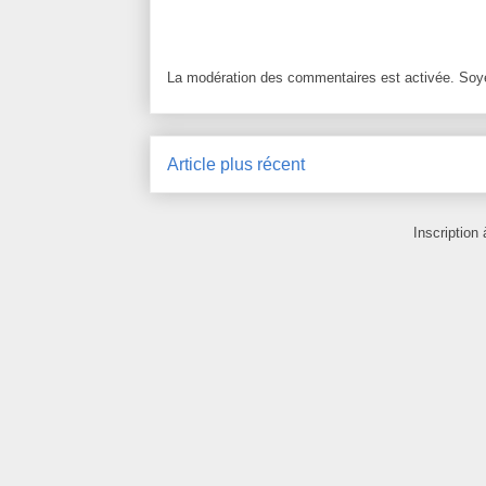
La modération des commentaires est activée. Soye
Article plus récent
Inscription 