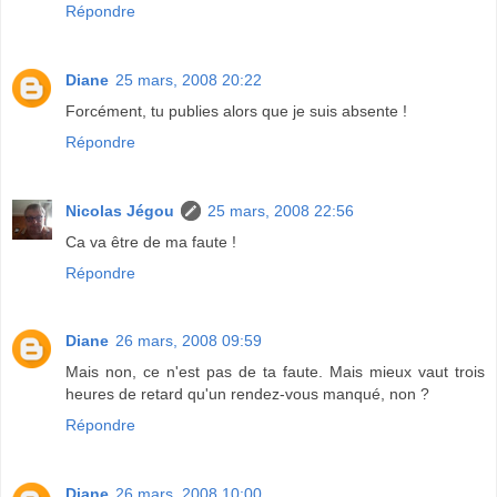
Répondre
Diane
25 mars, 2008 20:22
Forcément, tu publies alors que je suis absente !
Répondre
Nicolas Jégou
25 mars, 2008 22:56
Ca va être de ma faute !
Répondre
Diane
26 mars, 2008 09:59
Mais non, ce n'est pas de ta faute. Mais mieux vaut trois
heures de retard qu'un rendez-vous manqué, non ?
Répondre
Diane
26 mars, 2008 10:00