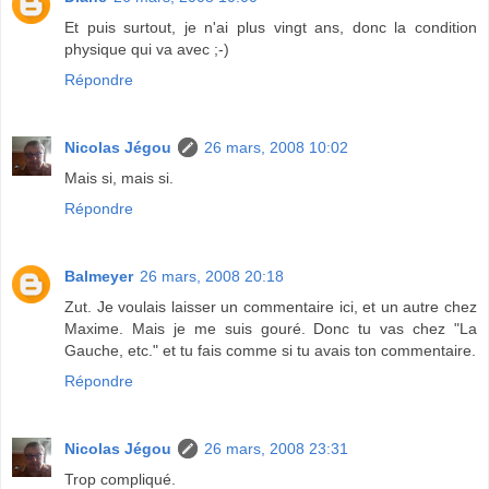
Et puis surtout, je n'ai plus vingt ans, donc la condition
physique qui va avec ;-)
Répondre
Nicolas Jégou
26 mars, 2008 10:02
Mais si, mais si.
Répondre
Balmeyer
26 mars, 2008 20:18
Zut. Je voulais laisser un commentaire ici, et un autre chez
Maxime. Mais je me suis gouré. Donc tu vas chez "La
Gauche, etc." et tu fais comme si tu avais ton commentaire.
Répondre
Nicolas Jégou
26 mars, 2008 23:31
Trop compliqué.