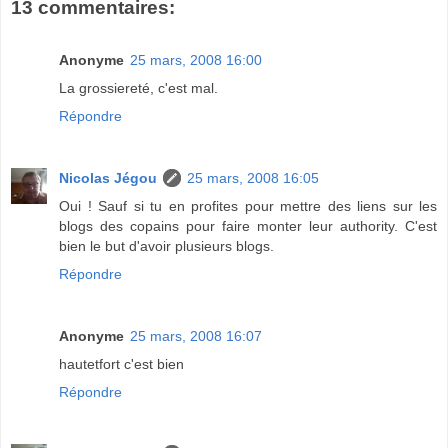
13 commentaires:
Anonyme
25 mars, 2008 16:00
La grossiereté, c'est mal.
Répondre
Nicolas Jégou
25 mars, 2008 16:05
Oui ! Sauf si tu en profites pour mettre des liens sur les
blogs des copains pour faire monter leur authority. C'est
bien le but d'avoir plusieurs blogs.
Répondre
Anonyme
25 mars, 2008 16:07
hautetfort c'est bien
Répondre