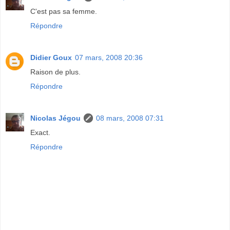
C'est pas sa femme.
Répondre
Didier Goux
07 mars, 2008 20:36
Raison de plus.
Répondre
Nicolas Jégou
08 mars, 2008 07:31
Exact.
Répondre