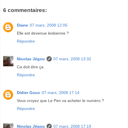
6 commentaires:
Diane
07 mars, 2008 12:05
Elle est devenue lesbienne ?
Répondre
Nicolas Jégou
07 mars, 2008 13:32
Ca doit être ça.
Répondre
Didier Goux
07 mars, 2008 17:14
Vous croyez que Le Pen va acheter le numéro ?
Répondre
Nicolas Jégou
07 mars, 2008 17:19