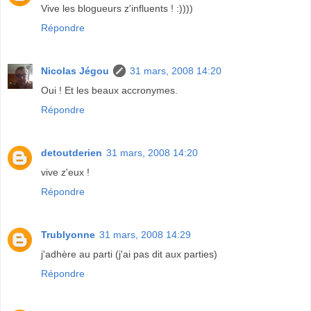
Vive les blogueurs z'influents ! :))))
Répondre
Nicolas Jégou
31 mars, 2008 14:20
Oui ! Et les beaux accronymes.
Répondre
detoutderien
31 mars, 2008 14:20
vive z'eux !
Répondre
Trublyonne
31 mars, 2008 14:29
j'adhère au parti (j'ai pas dit aux parties)
Répondre