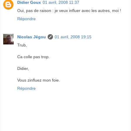
Didier Goux
01 avril, 2008 11:37
Oui, pas de raison : je veux influer avec les autres, moi !
Répondre
Nicolas Jégou
01 avril, 2008 19:15
Trub,
Ca colle pas trop.
Didier,
Vous zinfluez mon foie.
Répondre