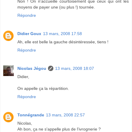
Non ! On n'accueille courtoisement que ceux qui ont les
moyens de payer une (ou plus !) tournée.
Répondre
Didier Goux
13 mars, 2008 17:58
Ah, elle est belle la gauche désintéressée, tiens !
Répondre
Nicolas Jégou
13 mars, 2008 18:07
Didier,
On appelle ça la répartition.
Répondre
Tonnégrande
13 mars, 2008 22:57
Nicolas,
Ah bon, ça ne s'appelle plus de l'ivrognerie ?