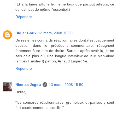
(Et à la bière affiche le même taux que partout ailleurs, ce
qui est tout de même l'essentiel.)
Répondre
Didier Goux
13 mars, 2008 15:50
Du reste, les connards réactionnaires dont il est vaguement
question dans le précédent commentaire, répugnent
fortement à se dire de droite. Surtout après avoir lu, je ne
sais déjà plus où, une longue interview de leur bien-aimé
(smiley ! smiley !) patron, Arnaud Lagard*re...
Répondre
Nicolas Jégou
13 mars, 2008 15:50
Didier,
"les connards réactionnaires, grumeleux et pansus y sont
fort courtoisement accueillis."