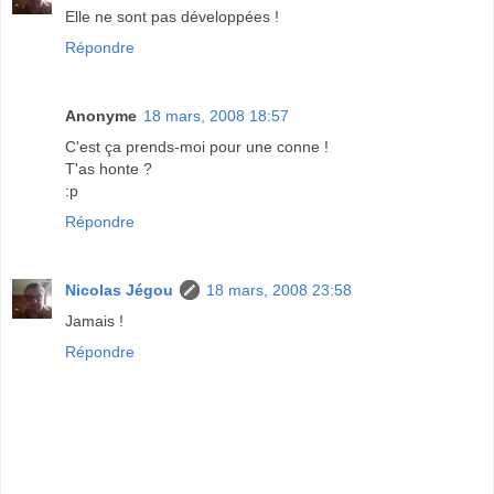
Elle ne sont pas développées !
Répondre
Anonyme
18 mars, 2008 18:57
C'est ça prends-moi pour une conne !
T'as honte ?
:p
Répondre
Nicolas Jégou
18 mars, 2008 23:58
Jamais !
Répondre