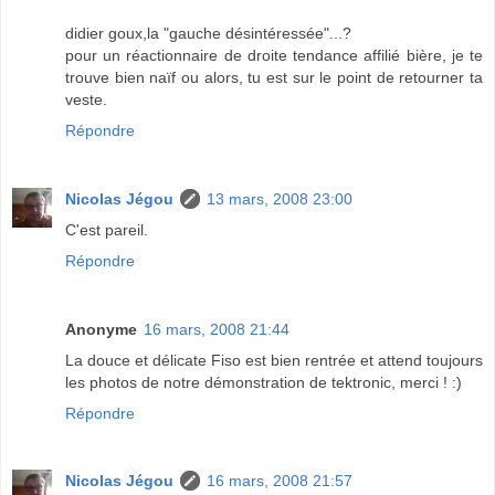
didier goux,la "gauche désintéressée"...?
pour un réactionnaire de droite tendance affilié bière, je te
trouve bien naïf ou alors, tu est sur le point de retourner ta
veste.
Répondre
Nicolas Jégou
13 mars, 2008 23:00
C'est pareil.
Répondre
Anonyme
16 mars, 2008 21:44
La douce et délicate Fiso est bien rentrée et attend toujours
les photos de notre démonstration de tektronic, merci ! :)
Répondre
Nicolas Jégou
16 mars, 2008 21:57