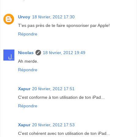
Urvoy
18 février, 2012 17:30
T'es pas près de te faire sponsoriser par Apple!
Répondre
Nicolas
18 février, 2012 19:49
Ah merde.
Répondre
Xapur
20 février, 2012 17:51
C'est conforme à ton utilisation de ton iPad...
Répondre
Xapur
20 février, 2012 17:53
C'est cohérent avec ton utilisation de ton iPad...