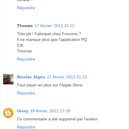
Répondre
Thomas
17 février, 2012 21:11
Très joli ! Fabriqué chez Foxconn ?
Il ne manque plus que l'application PQ.
Cdt
Thomas
Répondre
Nicolas Jégou
17 février, 2012 21:13
Faut payer en plus sur l'Apple Store.
Répondre
Urvoy
18 février, 2012 17:28
Ce commentaire a été supprimé par l'auteur.
Répondre