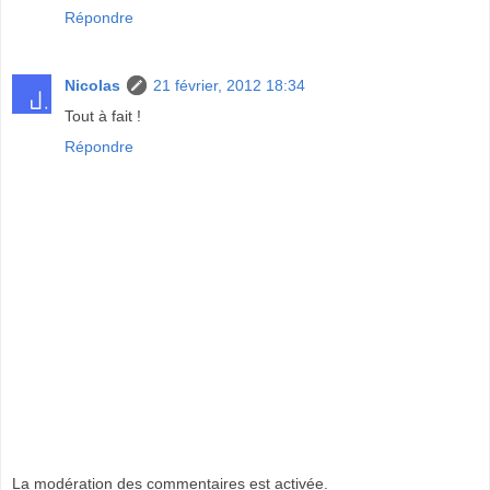
Répondre
Nicolas
21 février, 2012 18:34
Tout à fait !
Répondre
La modération des commentaires est activée.