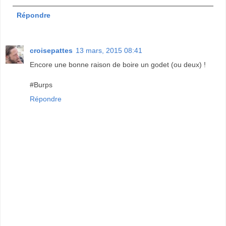
Répondre
croisepattes
13 mars, 2015 08:41
Encore une bonne raison de boire un godet (ou deux) !
#Burps
Répondre