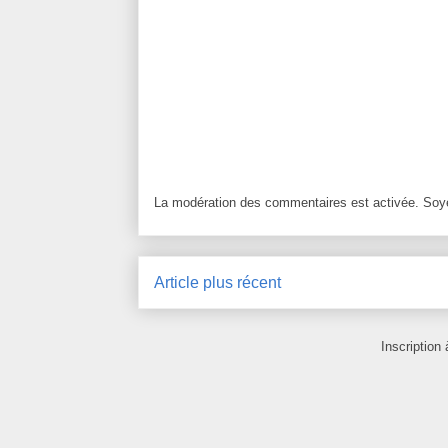
La modération des commentaires est activée. Soye
Article plus récent
Inscription 