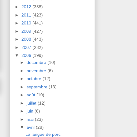
►
2012
(358)
►
2011
(423)
►
2010
(441)
►
2009
(427)
►
2008
(443)
►
2007
(282)
▼
2006
(199)
►
décembre
(10)
►
novembre
(6)
►
octobre
(12)
►
septembre
(13)
►
août
(10)
►
juillet
(12)
►
juin
(8)
►
mai
(23)
▼
avril
(28)
La langue de porc