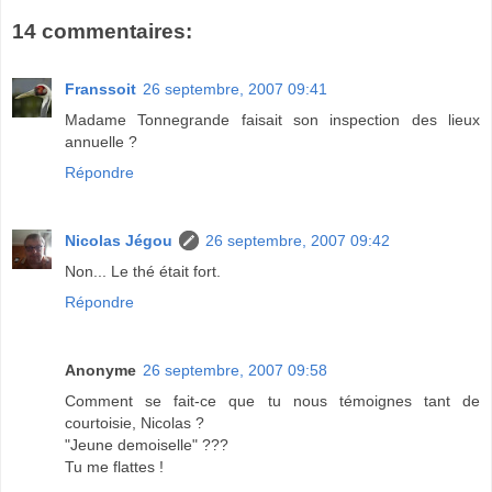
14 commentaires:
Franssoit
26 septembre, 2007 09:41
Madame Tonnegrande faisait son inspection des lieux
annuelle ?
Répondre
Nicolas Jégou
26 septembre, 2007 09:42
Non... Le thé était fort.
Répondre
Anonyme
26 septembre, 2007 09:58
Comment se fait-ce que tu nous témoignes tant de
courtoisie, Nicolas ?
"Jeune demoiselle" ???
Tu me flattes !