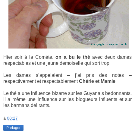
Hier soir à la Comète,
on a bu le thé
avec deux dames
respectables et une jeune demoiselle qui sort trop.
Les dames s’appelaient – j’ai pris des notes –
respectivement et respectablement
Chérie et Mamie
.
Le thé a une influence bizarre sur les Guyanais bedonnants.
Il a même une influence sur les blogueurs influents et sur
les barmans délirants.
à
08:27
Partager