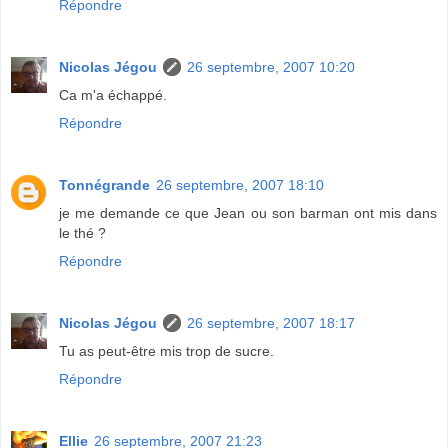
Répondre
Nicolas Jégou
26 septembre, 2007 10:20
Ca m'a échappé.
Répondre
Tonnégrande
26 septembre, 2007 18:10
je me demande ce que Jean ou son barman ont mis dans
le thé ?
Répondre
Nicolas Jégou
26 septembre, 2007 18:17
Tu as peut-être mis trop de sucre.
Répondre
Ellie
26 septembre, 2007 21:23