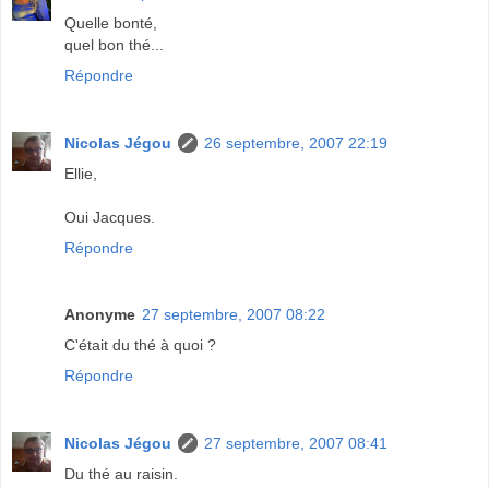
Quelle bonté,
quel bon thé...
Répondre
Nicolas Jégou
26 septembre, 2007 22:19
Ellie,
Oui Jacques.
Répondre
Anonyme
27 septembre, 2007 08:22
C'était du thé à quoi ?
Répondre
Nicolas Jégou
27 septembre, 2007 08:41
Du thé au raisin.