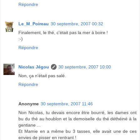
Répondre
Le_M_Poireau
30 septembre, 2007 00:32
Finalement, le thé, c'était pas la mer à boire !
:-)
Répondre
Nicolas Jégou
30 septembre, 2007 10:00
Non, ça n'était pas salé.
Répondre
Anonyme
30 septembre, 2007 11:46
Non Nicolas, tu devais encore être bourré, les dames ont
bu du thé au houblon et la demoiselle du thé déthéiné à la
gentiane ...
Et Mamie en a même bu 3 tasses, elle avait une de ces
envies de pisser en rentrant !