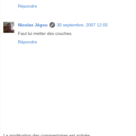
Répondre
Nicolas Jégou
30 septembre, 2007 12:05
Faut lui metter des couches.
Répondre
La modération des commentaires est activée.