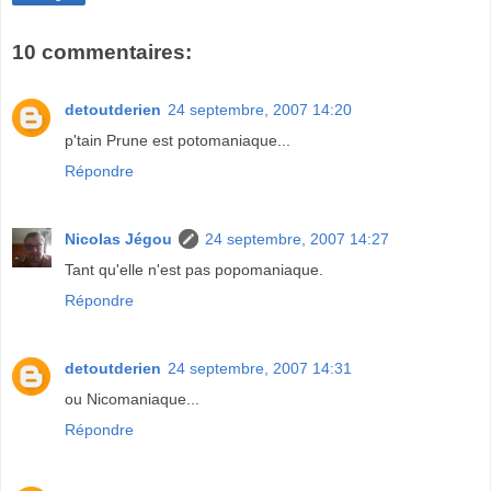
10 commentaires:
detoutderien
24 septembre, 2007 14:20
p'tain Prune est potomaniaque...
Répondre
Nicolas Jégou
24 septembre, 2007 14:27
Tant qu'elle n'est pas popomaniaque.
Répondre
detoutderien
24 septembre, 2007 14:31
ou Nicomaniaque...
Répondre