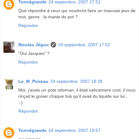
Tonnégrande
24 septembre, 2007 17:51
Que répondre à ceux qui voudront faire un mauvais jeux de
mot, genre : la manie du pot ?
Répondre
Nicolas Jégou
24 septembre, 2007 17:52
"Oui Jacques" ?
Répondre
Le_M_Poireau
24 septembre, 2007 18:28
Moi, j'avais un pote ottoman, il était vahcement cool, il nous
rinçait le gosier chaque fois qu'il avait du liquide sur lui…
:-)
Répondre
Tonnégrande
24 septembre, 2007 19:57
oui jacques