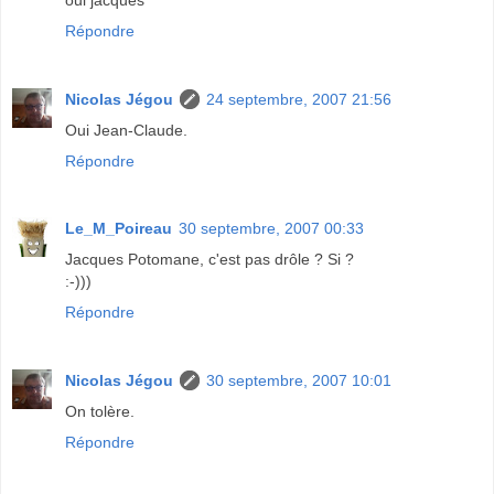
Répondre
Nicolas Jégou
24 septembre, 2007 21:56
Oui Jean-Claude.
Répondre
Le_M_Poireau
30 septembre, 2007 00:33
Jacques Potomane, c'est pas drôle ? Si ?
:-)))
Répondre
Nicolas Jégou
30 septembre, 2007 10:01
On tolère.
Répondre