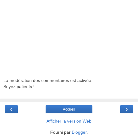
La modération des commentaires est activée.
Soyez patients !
‹
›
Accueil
Afficher la version Web
Fourni par
Blogger
.