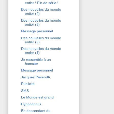
entier ! Fin de série !
Des nouvelles du monde
entier (4)
Des nouvelles du monde
entier (3)
Message personnel
Des nouvelles du monde
entier (2)
Des nouvelles du monde
entier (1)
Je ressemble à un
hamster
Message personnel
Jacques Pavarotti
Publicité
SMS
Le Monde est grand
Hyppodocus
En descendant du