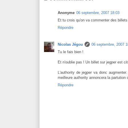
Anonyme
06 septembre, 2007 18:03
Et tu crois qu'on va commenter des billets
Répondre
Nicolas Jégou
06 septembre, 2007 1
Tu le fais bien !
Et n'oublie pas ! Un billet sur jegper est ci
L'authority de jegper va donc augmenter. 
meilleure authority annoncera la partution d'
Répondre