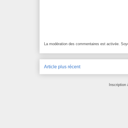
La modération des commentaires est activée. Soye
Article plus récent
Inscription 