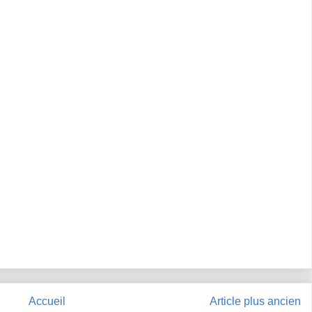
Accueil
Article plus ancien