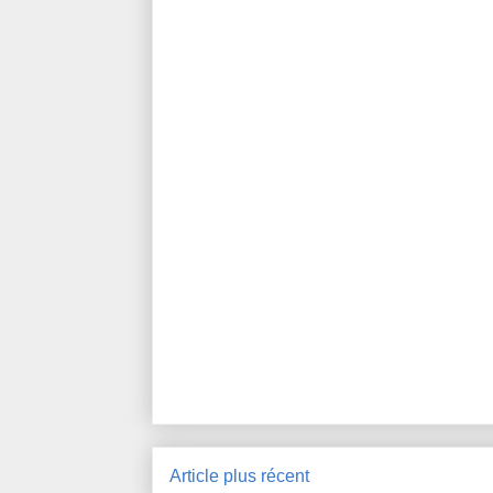
Article plus récent