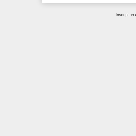
Inscription 