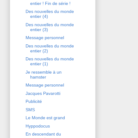
entier ! Fin de série !
Des nouvelles du monde
entier (4)
Des nouvelles du monde
entier (3)
Message personnel
Des nouvelles du monde
entier (2)
Des nouvelles du monde
entier (1)
Je ressemble à un
hamster
Message personnel
Jacques Pavarotti
Publicité
SMS
Le Monde est grand
Hyppodocus
En descendant du