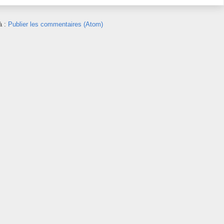
à :
Publier les commentaires (Atom)