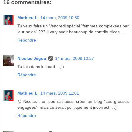
16 commentaires:
Mathieu L.
14 mars, 2009 10:50
Tu veux faire un Vendredi spécial "femmes complexées par
leur poids" ??? Il va y avoir beaucoup de contributrices...
Répondre
Nicolas Jégou
14 mars, 2009 10:57
Tu fais dans le lourd... ;-)
Répondre
Mathieu L.
14 mars, 2009 11:01
@ Nicolas : on pourrait aussi créer un blog "Les grosses
engagées", mais ce serait politiquement incorrect... ;)
Répondre