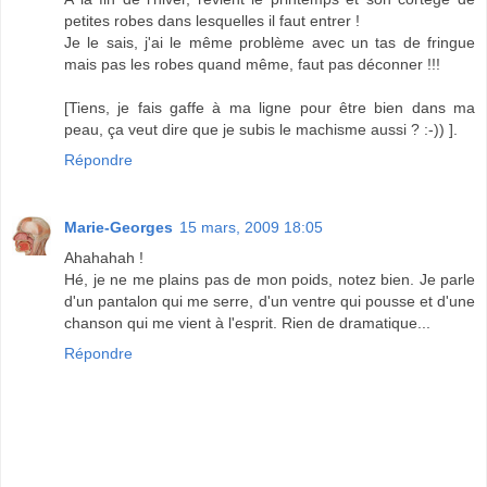
petites robes dans lesquelles il faut entrer !
Je le sais, j'ai le même problème avec un tas de fringue
mais pas les robes quand même, faut pas déconner !!!
[Tiens, je fais gaffe à ma ligne pour être bien dans ma
peau, ça veut dire que je subis le machisme aussi ? :-)) ].
Répondre
Marie-Georges
15 mars, 2009 18:05
Ahahahah !
Hé, je ne me plains pas de mon poids, notez bien. Je parle
d'un pantalon qui me serre, d'un ventre qui pousse et d'une
chanson qui me vient à l'esprit. Rien de dramatique...
Répondre