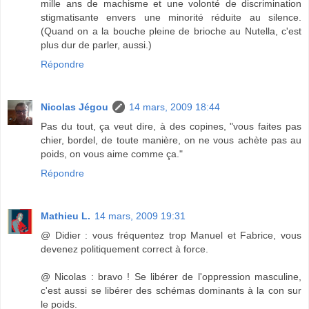
mille ans de machisme et une volonté de discrimination
stigmatisante envers une minorité réduite au silence.
(Quand on a la bouche pleine de brioche au Nutella, c'est
plus dur de parler, aussi.)
Répondre
Nicolas Jégou
14 mars, 2009 18:44
Pas du tout, ça veut dire, à des copines, "vous faites pas
chier, bordel, de toute manière, on ne vous achète pas au
poids, on vous aime comme ça."
Répondre
Mathieu L.
14 mars, 2009 19:31
@ Didier : vous fréquentez trop Manuel et Fabrice, vous
devenez politiquement correct à force.
@ Nicolas : bravo ! Se libérer de l'oppression masculine,
c'est aussi se libérer des schémas dominants à la con sur
le poids.