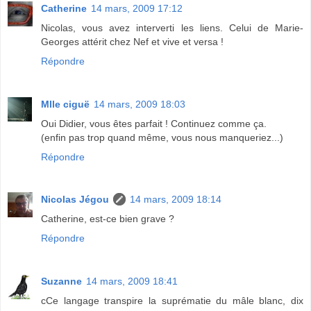
Catherine
14 mars, 2009 17:12
Nicolas, vous avez interverti les liens. Celui de Marie-
Georges attérit chez Nef et vive et versa !
Répondre
Mlle ciguë
14 mars, 2009 18:03
Oui Didier, vous êtes parfait ! Continuez comme ça.
(enfin pas trop quand même, vous nous manqueriez...)
Répondre
Nicolas Jégou
14 mars, 2009 18:14
Catherine, est-ce bien grave ?
Répondre
Suzanne
14 mars, 2009 18:41
cCe langage transpire la suprématie du mâle blanc, dix