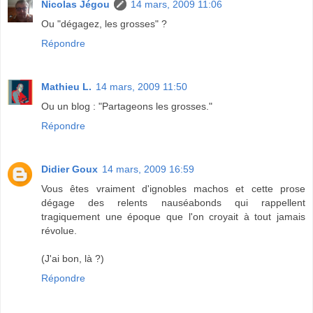
Nicolas Jégou
14 mars, 2009 11:06
Ou "dégagez, les grosses" ?
Répondre
Mathieu L.
14 mars, 2009 11:50
Ou un blog : "Partageons les grosses."
Répondre
Didier Goux
14 mars, 2009 16:59
Vous êtes vraiment d'ignobles machos et cette prose
dégage des relents nauséabonds qui rappellent
tragiquement une époque que l'on croyait à tout jamais
révolue.
(J'ai bon, là ?)
Répondre