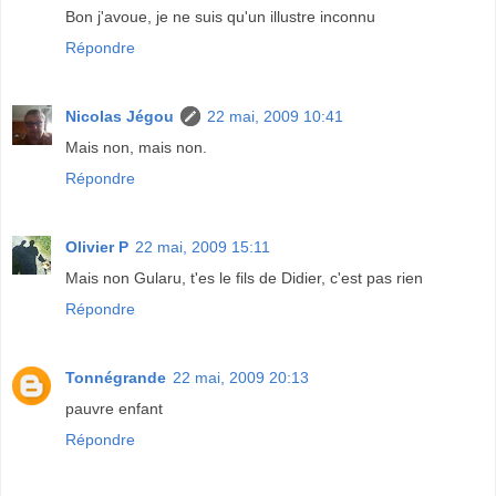
Bon j'avoue, je ne suis qu'un illustre inconnu
Répondre
Nicolas Jégou
22 mai, 2009 10:41
Mais non, mais non.
Répondre
Olivier P
22 mai, 2009 15:11
Mais non Gularu, t'es le fils de Didier, c'est pas rien
Répondre
Tonnégrande
22 mai, 2009 20:13
pauvre enfant
Répondre