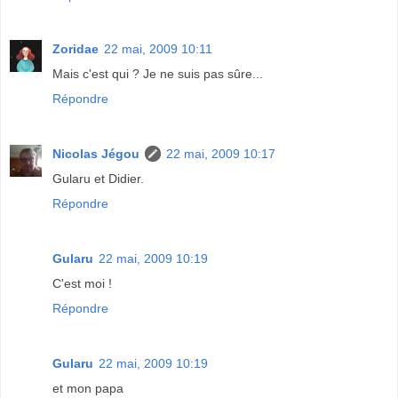
Zoridae
22 mai, 2009 10:11
Mais c'est qui ? Je ne suis pas sûre...
Répondre
Nicolas Jégou
22 mai, 2009 10:17
Gularu et Didier.
Répondre
Gularu
22 mai, 2009 10:19
C'est moi !
Répondre
Gularu
22 mai, 2009 10:19
et mon papa