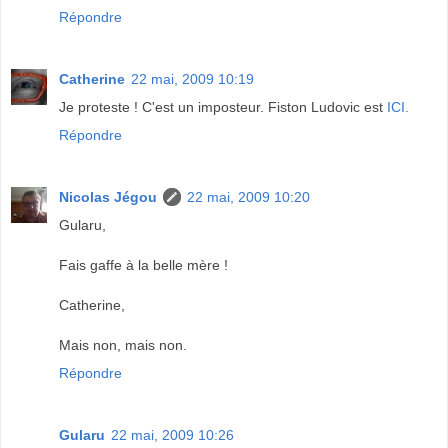
Répondre
Catherine
22 mai, 2009 10:19
Je proteste ! C'est un imposteur. Fiston Ludovic est
ICI.
Répondre
Nicolas Jégou
22 mai, 2009 10:20
Gularu,
Fais gaffe à la belle mère !
Catherine,
Mais non, mais non.
Répondre
Gularu
22 mai, 2009 10:26