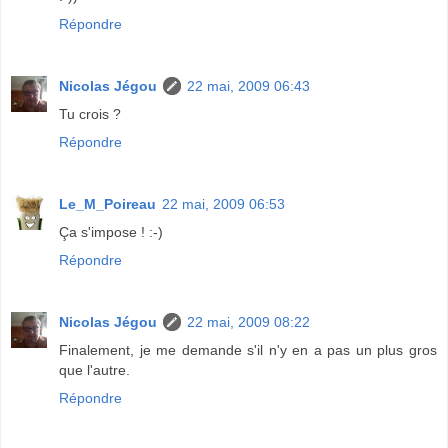
Répondre
Nicolas Jégou
22 mai, 2009 06:43
Tu crois ?
Répondre
Le_M_Poireau
22 mai, 2009 06:53
Ça s'impose ! :-)
Répondre
Nicolas Jégou
22 mai, 2009 08:22
Finalement, je me demande s'il n'y en a pas un plus gros
que l'autre.
Répondre