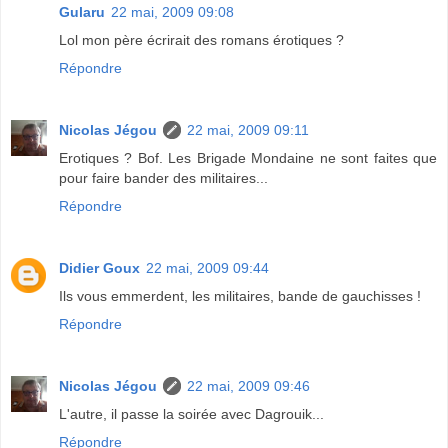
Gularu
22 mai, 2009 09:08
Lol mon père écrirait des romans érotiques ?
Répondre
Nicolas Jégou
22 mai, 2009 09:11
Erotiques ? Bof. Les Brigade Mondaine ne sont faites que
pour faire bander des militaires...
Répondre
Didier Goux
22 mai, 2009 09:44
Ils vous emmerdent, les militaires, bande de gauchisses !
Répondre
Nicolas Jégou
22 mai, 2009 09:46
L'autre, il passe la soirée avec Dagrouik...
Répondre