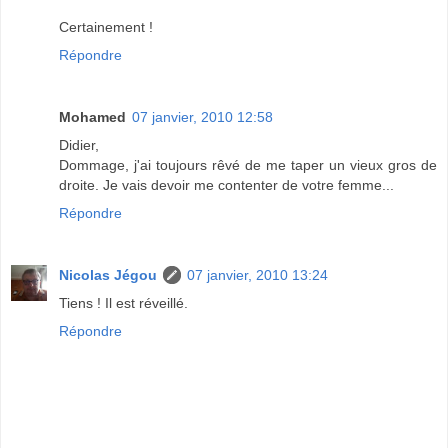
Certainement !
Répondre
Mohamed
07 janvier, 2010 12:58
Didier,
Dommage, j'ai toujours rêvé de me taper un vieux gros de
droite. Je vais devoir me contenter de votre femme...
Répondre
Nicolas Jégou
07 janvier, 2010 13:24
Tiens ! Il est réveillé.
Répondre