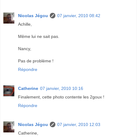
Nicolas Jégou
07 janvier, 2010 08:42
Achille,
Même lui ne sait pas.
Nancy,
Pas de problème !
Répondre
Catherine
07 janvier, 2010 10:16
Finalement, cette photo contente les 2goux !
Répondre
Nicolas Jégou
07 janvier, 2010 12:03
Catherine,