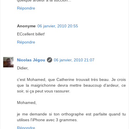
Répondre
Anonyme
06 janvier, 2010 20:55
ECcellent billet!
Répondre
Nicolas Jégou
06 janvier, 2010 21:07
Didier,
c'est Mohamed, que Catherine trouvait très beau. Je crois
que la maigrichonne devra mettre beaucoup d'ardeur, ce
soir, si ça peut vous rassurer.
Mohamed,
je me demande si ton orthographe est parfaite quand tu
utilises l'iPhone avec 3 grammes.
Répondre