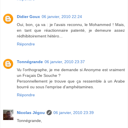
Didier Goux
06 janvier, 2010 22:24
Oui, bon, ça va : je l'avais reconnu, le Mohammed ! Mais,
en tant que réactionnaire patenté, je demeure assez
rédhibitoirement hétéro...
Répondre
Tonnégrande
06 janvier, 2010 23:37
Vu l'orthographe, je me demande si Anonyme est vraiment
un Fraçais De Souche ?
Personnellement je trouve que ça ressemble à un Arabe
bourré ou sous l'emprise d'amphétamines.
Répondre
Nicolas Jégou
06 janvier, 2010 23:39
Tonnégrande,