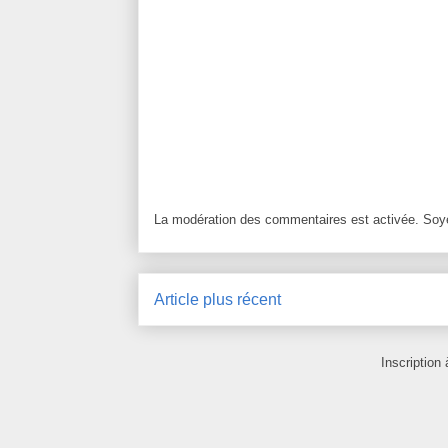
La modération des commentaires est activée. Soye
Article plus récent
Inscription 