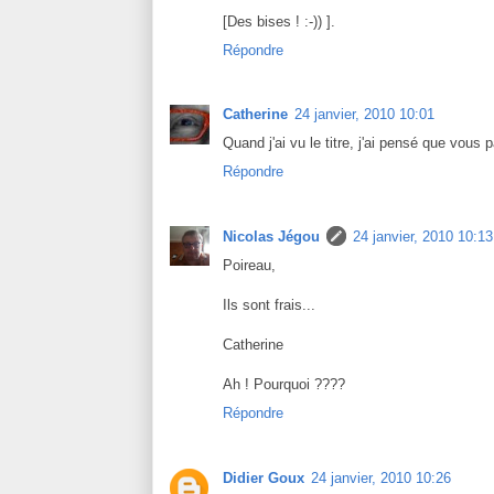
[Des bises ! :-)) ].
Répondre
Catherine
24 janvier, 2010 10:01
Quand j'ai vu le titre, j'ai pensé que vous p
Répondre
Nicolas Jégou
24 janvier, 2010 10:13
Poireau,
Ils sont frais...
Catherine
Ah ! Pourquoi ????
Répondre
Didier Goux
24 janvier, 2010 10:26