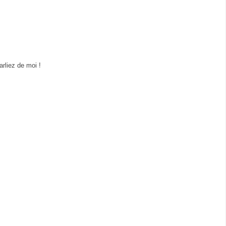
arliez de moi !