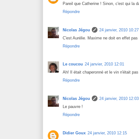
Pareil que Catherine ! Sinon, c'est qui la
Répondre
Nicolas Jégou
24 janvier, 2010 10:27
C'est Aurélie. Maxime ne doit en effet pas
Répondre
Le coucou
24 janvier, 2010 12:01
Ah! Il était chaperonné et le vin n'était pa
Répondre
Nicolas Jégou
24 janvier, 2010 12:03
Le pauvre !
Répondre
Didier Goux
24 janvier, 2010 12:15