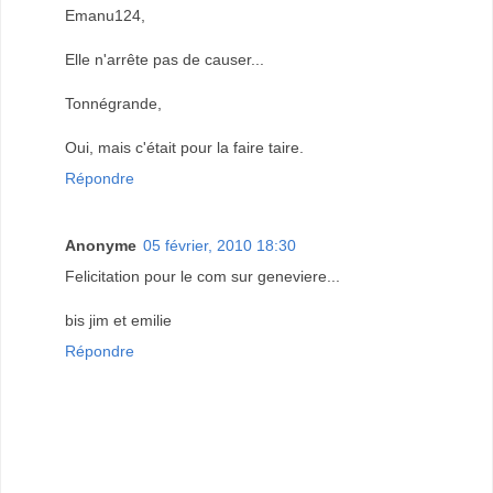
Emanu124,
Elle n'arrête pas de causer...
Tonnégrande,
Oui, mais c'était pour la faire taire.
Répondre
Anonyme
05 février, 2010 18:30
Felicitation pour le com sur geneviere...
bis jim et emilie
Répondre