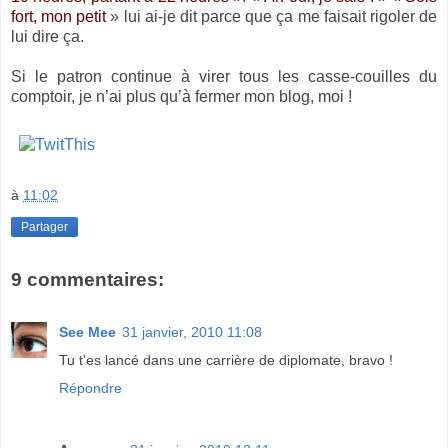
fort, mon petit
» lui ai-je dit parce que ça me faisait rigoler de
lui dire ça.
Si le patron continue à virer tous les casse-couilles du
comptoir, je n’ai plus qu’à fermer mon blog, moi !
à
11:02
Partager
9 commentaires:
See Mee
31 janvier, 2010 11:08
Tu t'es lancé dans une carrière de diplomate, bravo !
Répondre