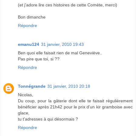
(et j'adore lire ces histoires de cette Comète, merci)
Bon dimanche
Répondre
emanu124
31 janvier, 2010 19:43
Ben quoi elle faisait rien de mal Geneviève..
Pas pire que toi, si ??
Répondre
Tonnégrande
31 janvier, 2010 20:18
Nicolas,
Du coup, pour la gâterie dont elle te faisait régulièrement
bénéficier après 21h42 pour le prix d'un kir gramboise avec
glace,
tu t'adresses à qui désormais ?
Répondre