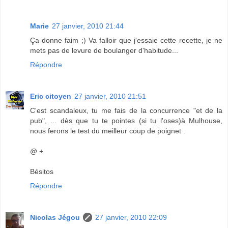
Marie
27 janvier, 2010 21:44
Ça donne faim ;) Va falloir que j'essaie cette recette, je ne
mets pas de levure de boulanger d'habitude...
Répondre
Eric citoyen
27 janvier, 2010 21:51
C'est scandaleux, tu me fais de la concurrence "et de la
pub", ... dès que tu te pointes (si tu l'oses)à Mulhouse,
nous ferons le test du meilleur coup de poignet .
@ +
Bésitos
Répondre
Nicolas Jégou
27 janvier, 2010 22:09