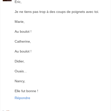
Eric,
Je ne tiens pas trop à des coups de poignets avec toi.
Marie,
Au boulot !
Catherine,
Au boulot !
Didier,
Ouais...
Nancy,
Elle fut bonne !
Répondre