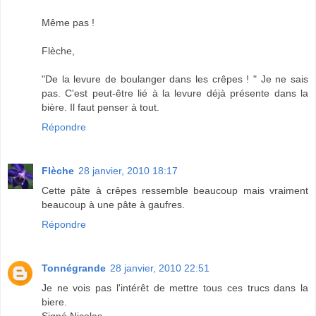
Même pas !
Flèche,
"De la levure de boulanger dans les crêpes ! " Je ne sais
pas. C'est peut-être lié à la levure déjà présente dans la
bière. Il faut penser à tout.
Répondre
Flèche
28 janvier, 2010 18:17
Cette pâte à crêpes ressemble beaucoup mais vraiment
beaucoup à une pâte à gaufres.
Répondre
Tonnégrande
28 janvier, 2010 22:51
Je ne vois pas l'intérêt de mettre tous ces trucs dans la
biere.