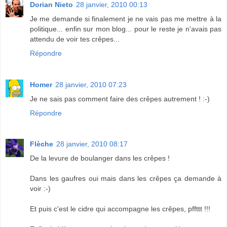
Dorian Nieto
28 janvier, 2010 00:13
Je me demande si finalement je ne vais pas me mettre à la
politique... enfin sur mon blog... pour le reste je n'avais pas
attendu de voir tes crêpes...
Répondre
Homer
28 janvier, 2010 07:23
Je ne sais pas comment faire des crêpes autrement ! :-)
Répondre
Flèche
28 janvier, 2010 08:17
De la levure de boulanger dans les crêpes !
Dans les gaufres oui mais dans les crêpes ça demande à
voir :-)
Et puis c'est le cidre qui accompagne les crêpes, pffttt !!!