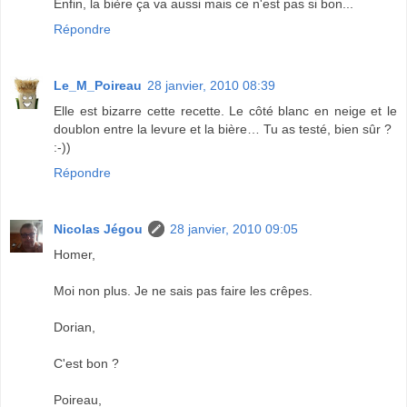
Enfin, la bière ça va aussi mais ce n'est pas si bon...
Répondre
Le_M_Poireau
28 janvier, 2010 08:39
Elle est bizarre cette recette. Le côté blanc en neige et le
doublon entre la levure et la bière… Tu as testé, bien sûr ?
:-))
Répondre
Nicolas Jégou
28 janvier, 2010 09:05
Homer,
Moi non plus. Je ne sais pas faire les crêpes.
Dorian,
C'est bon ?
Poireau,