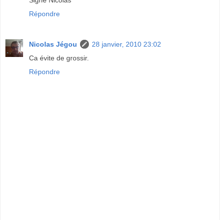
Signé Nicolas
Répondre
Nicolas Jégou
28 janvier, 2010 23:02
Ca évite de grossir.
Répondre