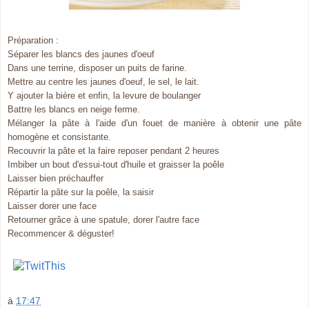
Préparation :
Séparer les blancs des jaunes d'oeuf
Dans une terrine, disposer un puits de farine.
Mettre au centre les jaunes d'oeuf, le sel, le lait.
Y ajouter la bière et enfin, la levure de boulanger
Battre les blancs en neige ferme.
Mélanger la pâte à l'aide d'un fouet de manière à obtenir une pâte
homogène et consistante.
Recouvrir la pâte et la faire reposer pendant 2 heures
Imbiber un bout d'essui-tout d'huile et graisser la poêle
Laisser bien préchauffer
Répartir la pâte sur la poêle, la saisir
Laisser dorer une face
Retourner grâce à une spatule, dorer l'autre face
Recommencer & déguster!
à
17:47