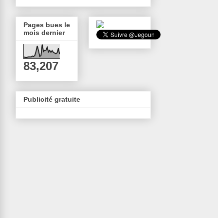
Pages bues le
mois dernier
83,207
Publicité gratuite