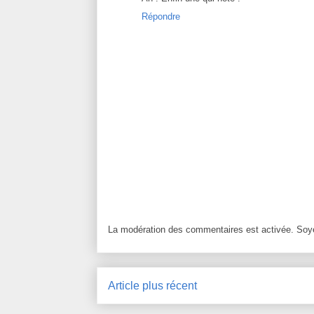
Répondre
La modération des commentaires est activée. Soye
Article plus récent