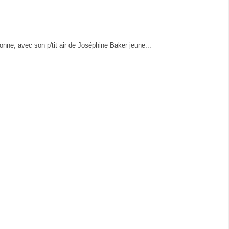
gnonne, avec son p'tit air de Joséphine Baker jeune...