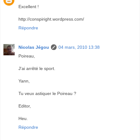
Excellent !
http://conspiright.wordpress.com/
Répondre
Nicolas Jégou
04 mars, 2010 13:38
Poireau,
J'ai arrêté le sport.
Yann,
Tu veux astiquer le Poireau ?
Editor,
Heu.
Répondre