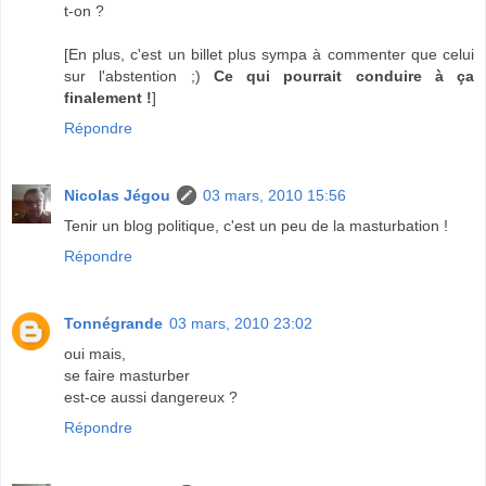
t-on ?
[En plus, c'est un billet plus sympa à commenter que celui
sur l'abstention ;)
Ce qui pourrait conduire à ça
finalement !
]
Répondre
Nicolas Jégou
03 mars, 2010 15:56
Tenir un blog politique, c'est un peu de la masturbation !
Répondre
Tonnégrande
03 mars, 2010 23:02
oui mais,
se faire masturber
est-ce aussi dangereux ?
Répondre