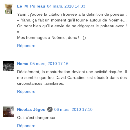
Le_M_Poireau
04 mars, 2010 14:33
Yann : j'adore la citation trouvée à la définition de poireau :
« Yann, ça fait un moment qu'il tourne autour de Noémie…
On sent bien qu'il a envie de se dégorger le poireau avec !
».
Mes hommages à Noémie, donc ! :-))
Répondre
Nemo
05 mars, 2010 17:16
Décidément, la masturbation devient une activité risquée. Il
me semble que feu David Carradine est décédé dans des
circonstances...similaires.
Répondre
Nicolas Jégou
06 mars, 2010 17:10
Oui, c'est dangereux.
Répondre