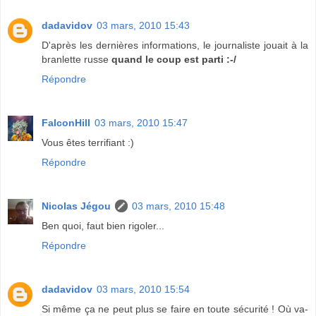
dadavidov
03 mars, 2010 15:43
D'après les dernières informations, le journaliste jouait à la
branlette russe
quand le coup est parti :-/
Répondre
FalconHill
03 mars, 2010 15:47
Vous êtes terrifiant :)
Répondre
Nicolas Jégou
03 mars, 2010 15:48
Ben quoi, faut bien rigoler...
Répondre
dadavidov
03 mars, 2010 15:54
Si même ça ne peut plus se faire en toute sécurité ! Où va-