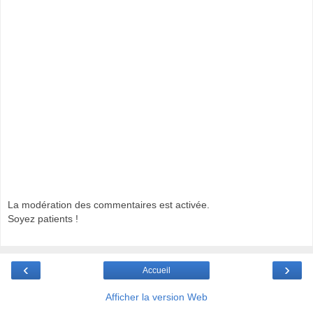
La modération des commentaires est activée.
Soyez patients !
‹
›
Accueil
Afficher la version Web