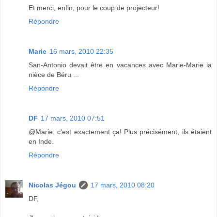
Et merci, enfin, pour le coup de projecteur!
Répondre
Marie
16 mars, 2010 22:35
San-Antonio devait être en vacances avec Marie-Marie la
nièce de Béru ...
Répondre
DF
17 mars, 2010 07:51
@Marie: c'est exactement ça! Plus précisément, ils étaient
en Inde.
Répondre
Nicolas Jégou
17 mars, 2010 08:20
DF,