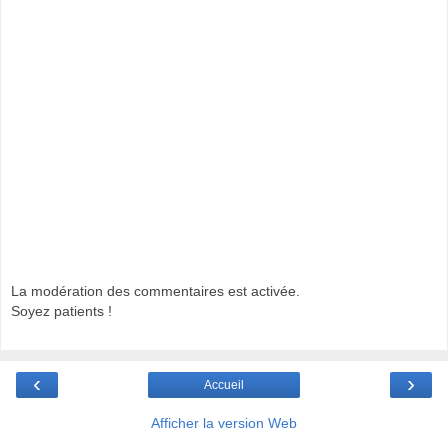
La modération des commentaires est activée.
Soyez patients !
‹
›
Accueil
Afficher la version Web