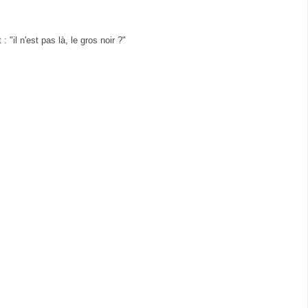
: "il n'est pas là, le gros noir ?"