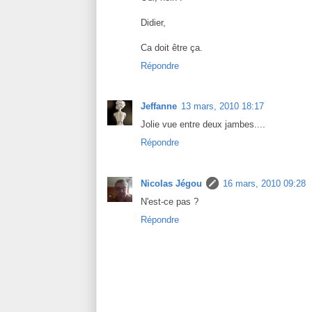
Didier,
Ca doit être ça.
Répondre
Jeffanne
13 mars, 2010 18:17
Jolie vue entre deux jambes....
Répondre
Nicolas Jégou
16 mars, 2010 09:28
N'est-ce pas ?
Répondre