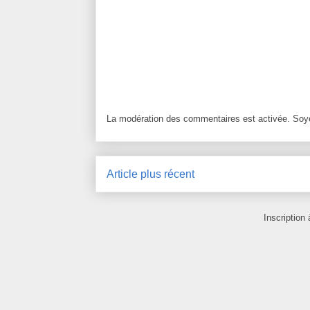
La modération des commentaires est activée. Soye
Article plus récent
Inscription 