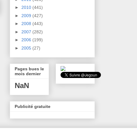
►
2010
(441)
►
2009
(427)
►
2008
(443)
►
2007
(282)
►
2006
(199)
►
2005
(27)
Pages bues le
mois dernier
NaN
Publicité gratuite