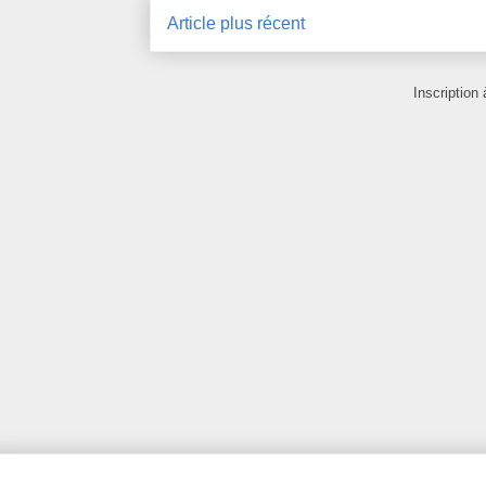
Article plus récent
Inscription 