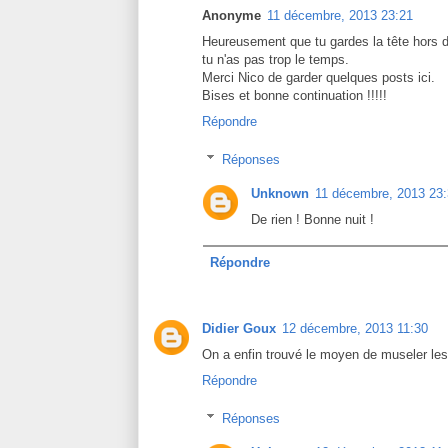
Anonyme
11 décembre, 2013 23:21
Heureusement que tu gardes la tête hors d
tu n'as pas trop le temps.
Merci Nico de garder quelques posts ici.
Bises et bonne continuation !!!!!
Répondre
Réponses
Unknown
11 décembre, 2013 23
De rien ! Bonne nuit !
Répondre
Didier Goux
12 décembre, 2013 11:30
On a enfin trouvé le moyen de museler les
Répondre
Réponses