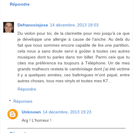
Répondre
Defrancoisjose
14 décembre, 2013 18:03
Du violon pour toi, de la clarinette pour moi jusqu'à ce que
je développe une allergie à cause de l'anche. Au delà du
fait que nous sommes encore capable de lire une partition,
cela nous a sans doute servi à goûter à toutes ces autres
musiques dont tu parles dans ton billet. Parmi ceix que tu
cites ma préférence ira toujours à Téléphone. Un de mes
grands malheurs resteta le cambriolage dont j'ai été victime
il y a quelques années, ces baltringues m'ont piqué, entre
autres choses, tous mes vinyls et toutes mes K7...
Répondre
Réponses
Unknown
14 décembre, 2013 19:23
Arg ! L'horreur !