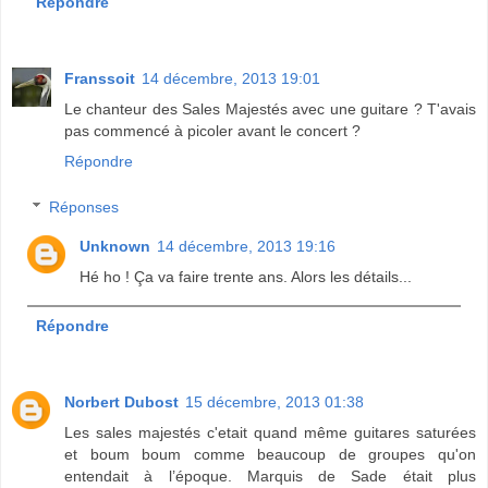
Répondre
Franssoit
14 décembre, 2013 19:01
Le chanteur des Sales Majestés avec une guitare ? T'avais
pas commencé à picoler avant le concert ?
Répondre
Réponses
Unknown
14 décembre, 2013 19:16
Hé ho ! Ça va faire trente ans. Alors les détails...
Répondre
Norbert Dubost
15 décembre, 2013 01:38
Les sales majestés c'etait quand même guitares saturées
et boum boum comme beaucoup de groupes qu'on
entendait à l’époque. Marquis de Sade était plus