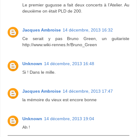
Le premier gugusse a fait deux concerts à l'Atelier. Au
deuxième on était PLD de 200.
Jacques Ambroise
14 décembre, 2013 16:32
Ce serait y pas Bruno Green, un guitariste
http://www.wiki-rennes.fr/Bruno_Green
Unknown
14 décembre, 2013 16:48
Si ! Dans le mille.
Jacques Ambroise
14 décembre, 2013 17:47
la mémoire du vieux est encore bonne
Unknown
14 décembre, 2013 19:04
Ah !