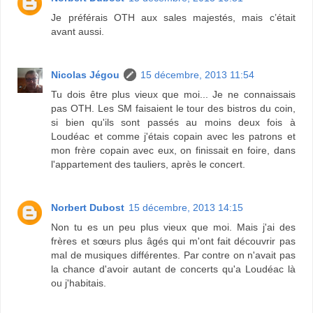
Je préférais OTH aux sales majestés, mais c’était
avant aussi.
Nicolas Jégou
15 décembre, 2013 11:54
Tu dois être plus vieux que moi... Je ne connaissais
pas OTH. Les SM faisaient le tour des bistros du coin,
si bien qu'ils sont passés au moins deux fois à
Loudéac et comme j'étais copain avec les patrons et
mon frère copain avec eux, on finissait en foire, dans
l'appartement des tauliers, après le concert.
Norbert Dubost
15 décembre, 2013 14:15
Non tu es un peu plus vieux que moi. Mais j'ai des
frères et sœurs plus âgés qui m'ont fait découvrir pas
mal de musiques différentes. Par contre on n'avait pas
la chance d'avoir autant de concerts qu'a Loudéac là
ou j'habitais.