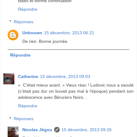
Bises et bonne continuation.
Répondre
Réponses
Unknown
15 décembre, 2013 06:21
De rien. Bonne journée.
Répondre
Catherine
15 décembre, 2013 09:03
« C'était mieux avant. » Vieux réac ! Ludovic nous a saoulé
(c’était pas dur on buvait pas mal à l’époque) pendant son
adolescence avec Béruriers Noirs…
Répondre
Réponses
Nicolas Jégou
15 décembre, 2013 09:26