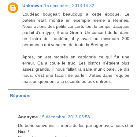
Unknown
15 décembre, 2013 14:32
Loudéac bougeait beaucoup à cette époque. Le
patelin était montré en exemple même à Rennes.
Nous avions des petits concerts tout le temps. Jacques
parlait d'un type, Bruno Green. Un concert de lui dans
un bistro de Loudéac, il y avait au minimum 200
personnes qui venaient de toute la Bretagne.
Après, on est montés en catégorie ce qui fut une
erreur. Ça a coulé le truc. Les bistros n'étaient plus
assez grands, il nous fallait la salle municipale. Je dis
nous, c'est une façon de parler. J'étais dans l'équipe
mais uniquement à la sécurité ou aux entrées.
Répondre
Anonyme
15 décembre, 2013 05:58
De bons souvenirs ... merci de les partager avec nous cher
Nico !