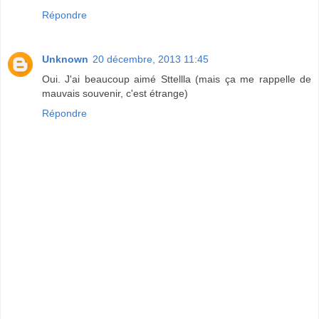
Répondre
Unknown
20 décembre, 2013 11:45
Oui. J'ai beaucoup aimé Sttellla (mais ça me rappelle de
mauvais souvenir, c'est étrange)
Répondre