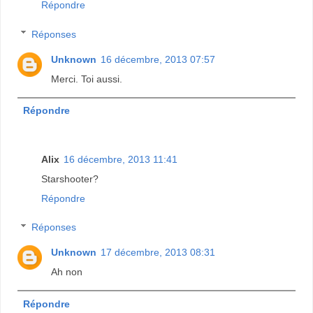
Répondre
Réponses
Unknown
16 décembre, 2013 07:57
Merci. Toi aussi.
Répondre
Alix
16 décembre, 2013 11:41
Starshooter?
Répondre
Réponses
Unknown
17 décembre, 2013 08:31
Ah non
Répondre