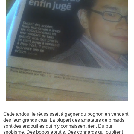
Cette andouille réussissait à gagner du pognon en vendant
des faux grands crus. La plupart des amateurs de pinards
sont des andouilles qui n'y connaissent rien. Du pur
snobisme. Des bobos abrutis. Des connards qui oublient