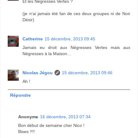
Et les Négresses Vertes ?
(je n'ai jamais été fan de ces deux groupes ni de Noir
Désir)
Catherine
15 décembre, 2013 09:45
Jamais eu droit aux Négresses Vertes mais aux
Négresses à la Maison…
Nicolas Jégou
15 décembre, 2013 09:46
Ah !
Répondre
Anonyme
16 décembre, 2013 07:34
Bon début de semaine cher Nico !
Bises !!!!