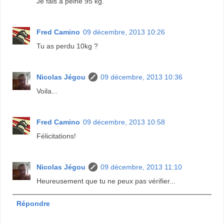
Je fais à peine 95 kg.
Fred Camino
09 décembre, 2013 10:26
Tu as perdu 10kg ?
Nicolas Jégou
09 décembre, 2013 10:36
Voila...
Fred Camino
09 décembre, 2013 10:58
Félicitations!
Nicolas Jégou
09 décembre, 2013 11:10
Heureusement que tu ne peux pas vérifier...
Répondre