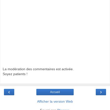
La modération des commentaires est activée.
Soyez patients !
‹
›
Accueil
Afficher la version Web