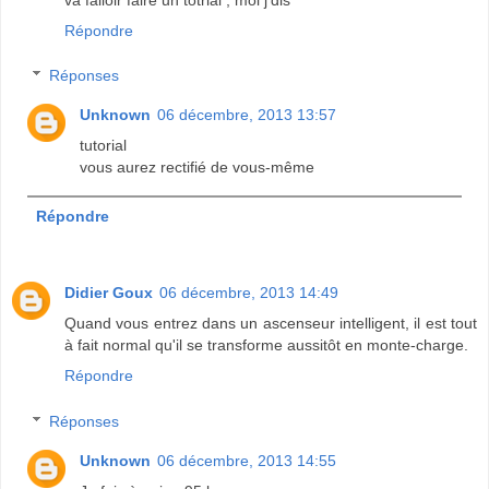
Répondre
Réponses
Unknown
06 décembre, 2013 13:57
tutorial
vous aurez rectifié de vous-même
Répondre
Didier Goux
06 décembre, 2013 14:49
Quand vous entrez dans un ascenseur intelligent, il est tout
à fait normal qu'il se transforme aussitôt en monte-charge.
Répondre
Réponses
Unknown
06 décembre, 2013 14:55